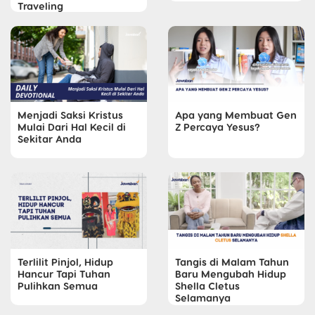
Traveling
Menjadi Saksi Kristus
Apa yang Membuat Gen
Mulai Dari Hal Kecil di
Z Percaya Yesus?
Sekitar Anda
Terlilit Pinjol, Hidup
Tangis di Malam Tahun
Hancur Tapi Tuhan
Baru Mengubah Hidup
Pulihkan Semua
Shella Cletus
Selamanya