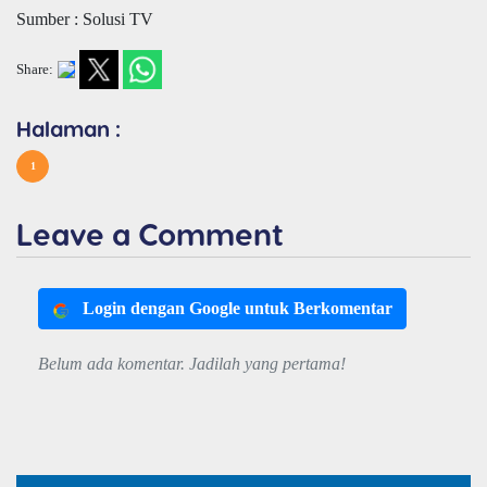
Sumber : Solusi TV
Share:
Halaman :
1
Leave a Comment
Login dengan Google untuk Berkomentar
Belum ada komentar. Jadilah yang pertama!