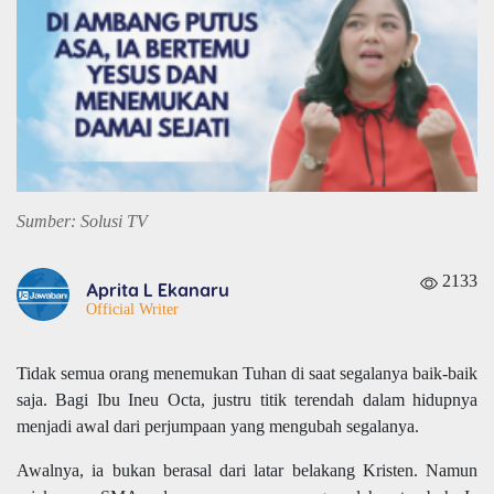
Sumber: Solusi TV
2133
Aprita L Ekanaru
Official Writer
Tidak semua orang menemukan Tuhan di saat segalanya baik-baik
saja. Bagi Ibu Ineu Octa, justru titik terendah dalam hidupnya
menjadi awal dari perjumpaan yang mengubah segalanya.
Awalnya, ia bukan berasal dari latar belakang Kristen. Namun