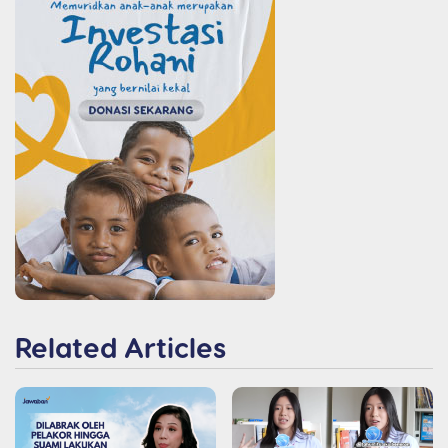
Related Articles