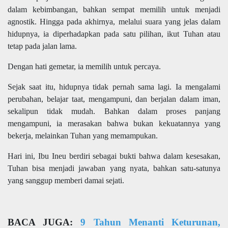
dalam kebimbangan, bahkan sempat memilih untuk menjadi
agnostik. Hingga pada akhirnya, melalui suara yang jelas dalam
hidupnya, ia diperhadapkan pada satu pilihan, ikut Tuhan atau
tetap pada jalan lama.
Dengan hati gemetar, ia memilih untuk percaya.
Sejak saat itu, hidupnya tidak pernah sama lagi. Ia mengalami
perubahan, belajar taat, mengampuni, dan berjalan dalam iman,
sekalipun tidak mudah. Bahkan dalam proses panjang
mengampuni, ia merasakan bahwa bukan kekuatannya yang
bekerja, melainkan Tuhan yang memampukan.
Hari ini, Ibu Ineu berdiri sebagai bukti bahwa dalam kesesakan,
Tuhan bisa menjadi jawaban yang nyata, bahkan satu-satunya
yang sanggup memberi damai sejati.
BACA JUGA:
9 Tahun Menanti Keturunan,