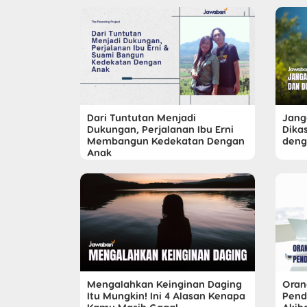
Dari Tuntutan Menjadi
Jang
Dukungan, Perjalanan Ibu Erni
Dika
Membangun Kedekatan Dengan
deng
Anak
Mengalahkan Keinginan Daging
Oran
Itu Mungkin! Ini 4 Alasan Kenapa
Pend