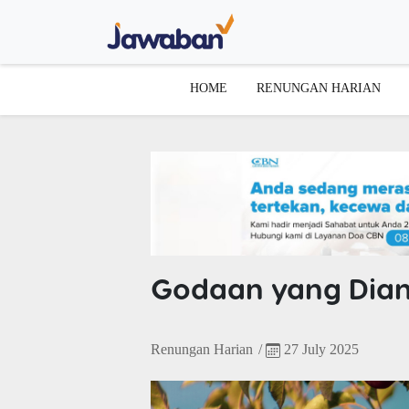
HOME
RENUNGAN HARIAN
Godaan yang Di
Renungan Harian
/
27 July 2025