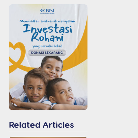
Related Articles