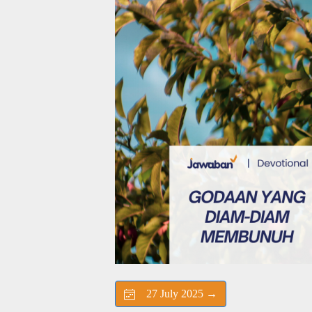
27 July 2025 →