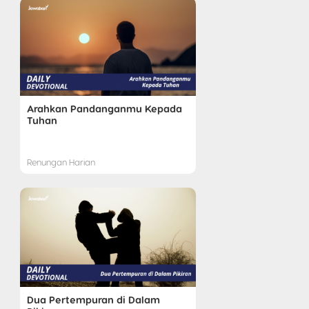
Arahkan Pandanganmu Kepada
Tuhan
Renungan Harian
Dua Pertempuran di Dalam