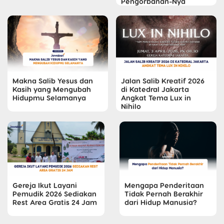
Pengorbanan-Nya
Makna Salib Yesus dan
Jalan Salib Kreatif 2026
Kasih yang Mengubah
di Katedral Jakarta
Hidupmu Selamanya
Angkat Tema Lux in
Nihilo
Gereja Ikut Layani
Mengapa Penderitaan
Pemudik 2026 Sediakan
Tidak Pernah Berakhir
Rest Area Gratis 24 Jam
dari Hidup Manusia?