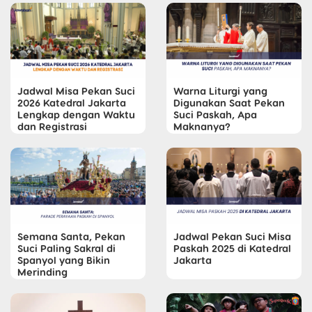
Jadwal Misa Pekan Suci
Warna Liturgi yang
2026 Katedral Jakarta
Digunakan Saat Pekan
Lengkap dengan Waktu
Suci Paskah, Apa
dan Registrasi
Maknanya?
Semana Santa, Pekan
Jadwal Pekan Suci Misa
Suci Paling Sakral di
Paskah 2025 di Katedral
Spanyol yang Bikin
Jakarta
Merinding