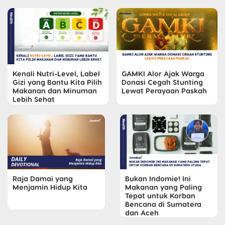
Kenali Nutri-Level, Label
GAMKI Alor Ajak Warga
Gizi yang Bantu Kita Pilih
Donasi Cegah Stunting
Makanan dan Minuman
Lewat Perayaan Paskah
Lebih Sehat
Raja Damai yang
Bukan Indomie! Ini
Menjamin Hidup Kita
Makanan yang Paling
Tepat untuk Korban
Bencana di Sumatera
dan Aceh