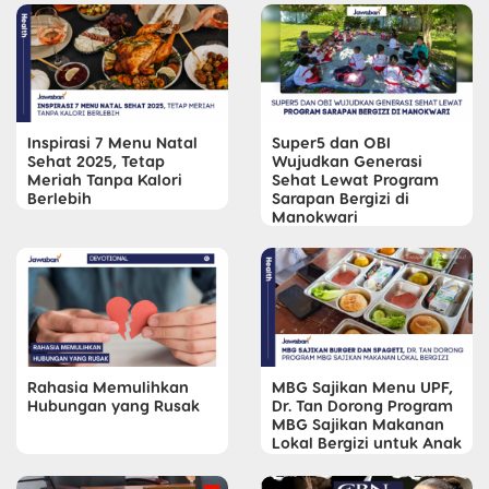
Inspirasi 7 Menu Natal
Super5 dan OBI
Sehat 2025, Tetap
Wujudkan Generasi
Meriah Tanpa Kalori
Sehat Lewat Program
Berlebih
Sarapan Bergizi di
Manokwari
Rahasia Memulihkan
MBG Sajikan Menu UPF,
Hubungan yang Rusak
Dr. Tan Dorong Program
MBG Sajikan Makanan
Lokal Bergizi untuk Anak