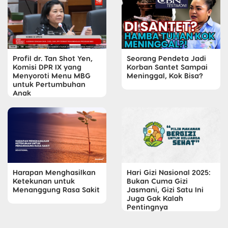
Profil dr. Tan Shot Yen,
Seorang Pendeta Jadi
Komisi DPR IX yang
Korban Santet Sampai
Menyoroti Menu MBG
Meninggal, Kok Bisa?
untuk Pertumbuhan
Anak
Harapan Menghasilkan
Hari Gizi Nasional 2025:
Ketekunan untuk
Bukan Cuma Gizi
Menanggung Rasa Sakit
Jasmani, Gizi Satu Ini
Juga Gak Kalah
Pentingnya