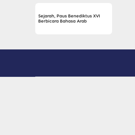
Sejarah, Paus Benediktus XVI
Berbicara Bahasa Arab