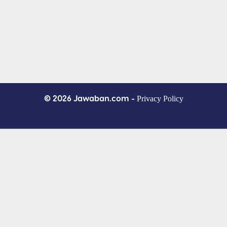
© 2026 Jawaban.com -
Privacy Policy