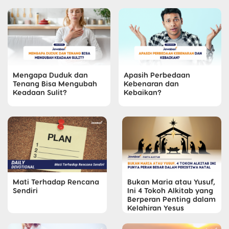
Mengapa Duduk dan
Apasih Perbedaan
Tenang Bisa Mengubah
Kebenaran dan
Keadaan Sulit?
Kebaikan?
Mati Terhadap Rencana
Bukan Maria atau Yusuf,
Sendiri
Ini 4 Tokoh Alkitab yang
Berperan Penting dalam
Kelahiran Yesus