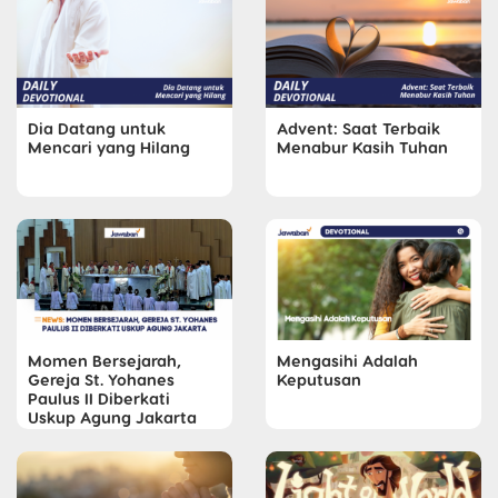
Dia Datang untuk
Advent: Saat Terbaik
Mencari yang Hilang
Menabur Kasih Tuhan
Momen Bersejarah,
Mengasihi Adalah
Gereja St. Yohanes
Keputusan
Paulus II Diberkati
Uskup Agung Jakarta