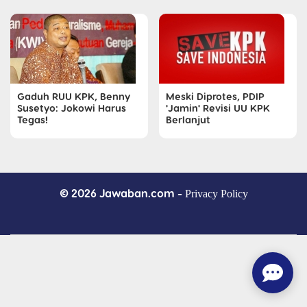
Gaduh RUU KPK, Benny
Meski Diprotes, PDIP
Susetyo: Jokowi Harus
'Jamin' Revisi UU KPK
Tegas!
Berlanjut
© 2026 Jawaban.com -
Privacy Policy