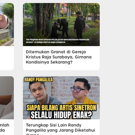
Ditemukan Granat di Gereja
Kristus Raja Surabaya, Gimana
Kondisinya Sekarang?
mlah
Terungkap Sisi Lain Randy
ada
Pangalila yang Jarang Diketahui