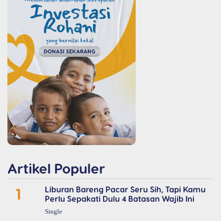
Artikel Populer
1
Liburan Bareng Pacar Seru Sih, Tapi Kamu
Perlu Sepakati Dulu 4 Batasan Wajib Ini
Single