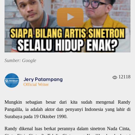
Sumber: Google
12118
Jery Patampang
Official Writer
Mungkin sebagian besar dari kita sudah mengenal Randy
Pangalila, ia adalah aktor dan penyanyi Indonesia yang lahir di
Surabaya pada 19 Oktober 1990.
Randy dikenal luas berkat perannya dalam sinetron Nada Cinta,