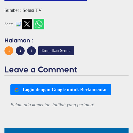
Sumber : Solusi TV
Share:
Halaman :
Tampilkan Semua
1
2
3
Leave a Comment
Login dengan Google untuk Berkomentar
Belum ada komentar. Jadilah yang pertama!