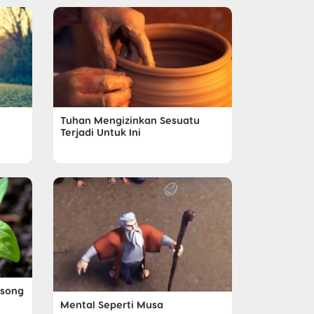
Tuhan Mengizinkan Sesuatu
Terjadi Untuk Ini
osong
Mental Seperti Musa