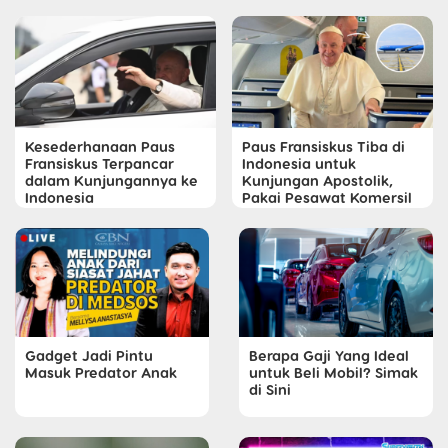
Kesederhanaan Paus
Paus Fransiskus Tiba di
Fransiskus Terpancar
Indonesia untuk
dalam Kunjungannya ke
Kunjungan Apostolik,
Indonesia
Pakai Pesawat Komersil
Gadget Jadi Pintu
Berapa Gaji Yang Ideal
Masuk Predator Anak
untuk Beli Mobil? Simak
di Sini