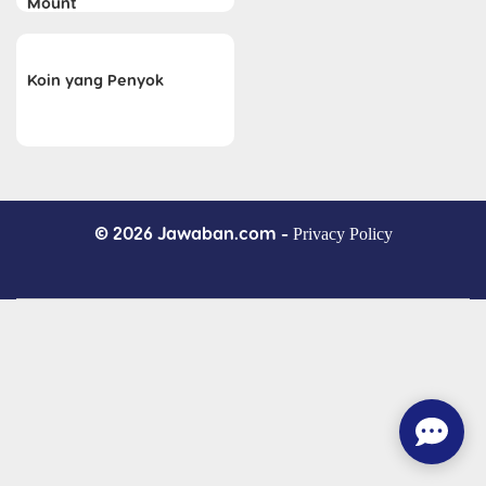
Mount
Koin yang Penyok
© 2026 Jawaban.com -
Privacy Policy