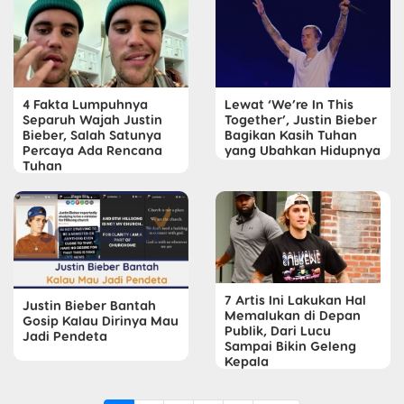
4 Fakta Lumpuhnya
Lewat ‘We’re In This
Separuh Wajah Justin
Together’, Justin Bieber
Bieber, Salah Satunya
Bagikan Kasih Tuhan
Percaya Ada Rencana
yang Ubahkan Hidupnya
Tuhan
7 Artis Ini Lakukan Hal
Justin Bieber Bantah
Memalukan di Depan
Gosip Kalau Dirinya Mau
Publik, Dari Lucu
Jadi Pendeta
Sampai Bikin Geleng
Kepala