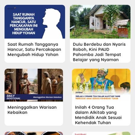
Saat Rumah Tangganya
Dulu Berdebu dan Nyaris
Hancur, Satu Percakapan
Roboh, Kini PAUD
Mengubah Hidup Yohan
Pahomba Jadi Tempat
Belajar yang Nyaman
Meninggalkan Warisan
Inilah 4 Orang Tua
Kebaikan
dalam Alkitab yang
Mendidik Anak Sesuai
Kehendak Tuhan