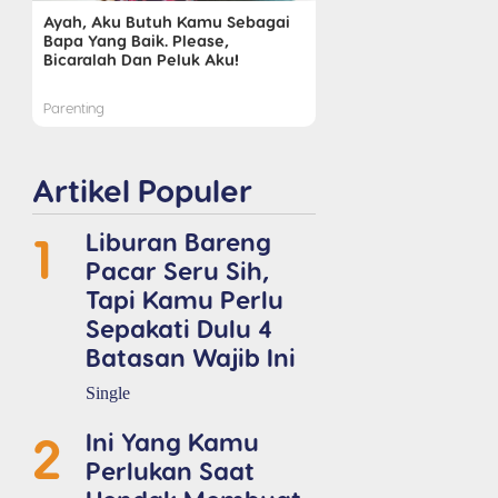
Ayah, Aku Butuh Kamu Sebagai
Bapa Yang Baik. Please,
Bicaralah Dan Peluk Aku!
Parenting
Artikel Populer
1
Liburan Bareng
Pacar Seru Sih,
Tapi Kamu Perlu
Sepakati Dulu 4
Batasan Wajib Ini
Single
2
Ini Yang Kamu
Perlukan Saat