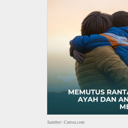
Sumber: Canva.com