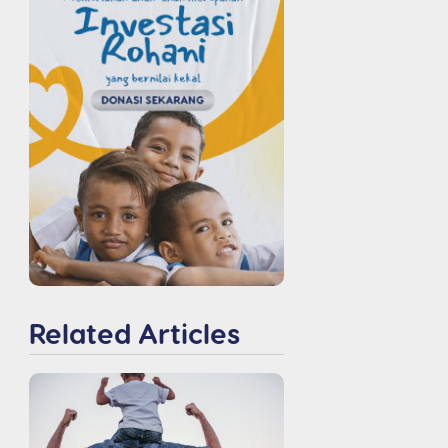
Related Articles