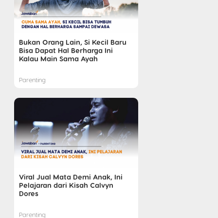
Bukan Orang Lain, Si Kecil Baru
Bisa Dapat Hal Berharga Ini
Kalau Main Sama Ayah
Parenting
Viral Jual Mata Demi Anak, Ini
Pelajaran dari Kisah Calvyn
Dores
Parenting