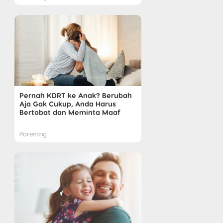
Pernah KDRT ke Anak? Berubah
Aja Gak Cukup, Anda Harus
Bertobat dan Meminta Maaf
Parenting