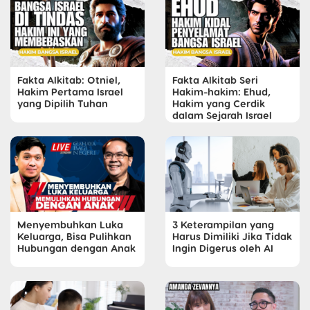
Fakta Alkitab: Otniel,
Fakta Alkitab Seri
Hakim Pertama Israel
Hakim-hakim: Ehud,
yang Dipilih Tuhan
Hakim yang Cerdik
dalam Sejarah Israel
Menyembuhkan Luka
3 Keterampilan yang
Keluarga, Bisa Pulihkan
Harus Dimiliki Jika Tidak
Hubungan dengan Anak
Ingin Digerus oleh AI