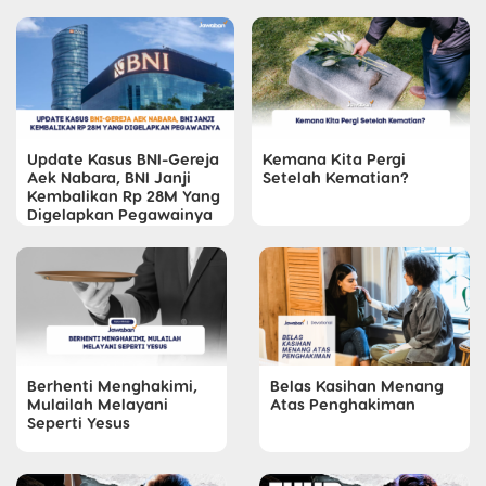
Update Kasus BNI-Gereja
Kemana Kita Pergi
Aek Nabara, BNI Janji
Setelah Kematian?
Kembalikan Rp 28M Yang
Digelapkan Pegawainya
Berhenti Menghakimi,
Belas Kasihan Menang
Mulailah Melayani
Atas Penghakiman
Seperti Yesus