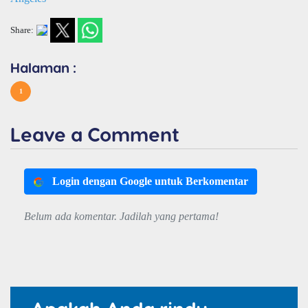
Share:
Halaman :
1
Leave a Comment
Login dengan Google untuk Berkomentar
Belum ada komentar. Jadilah yang pertama!