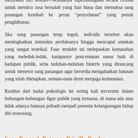
untuk memicu rasa bersalah yang luar biasa dan memaksa sang
pasangan kembali ke peran “penyelamat” yang penuh
penghiburan.
Jika sang pasangan tetap teguh, individu tersebut akan
meningkatkan intensitas perilakunya hingga mencapai amukan
yang sangat teatrikal. Fase terakhir ini melepaskan kemarahan
yang meledak-ledak, kampanye pencemaran nama baik di
hadapan publik, serta tuduhan-tuduhan histeris yang dirancang
untuk meneror sang pasangan agar bersedia mengabaikan batasan
yang telah ditetapkan, semata-mata demi menjaga kedamaian.
Realitas dari badai psikologis ini sering kali tercermin dalam
hubungan-hubungan figur publik yang ternama, di mana ada atau
tidak adanya batasan pribadi menjadi penentu kelangsungan hidup
diri seseorang.