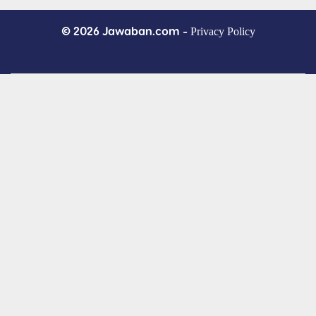
© 2026 Jawaban.com -
Privacy Policy