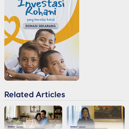
Related Articles