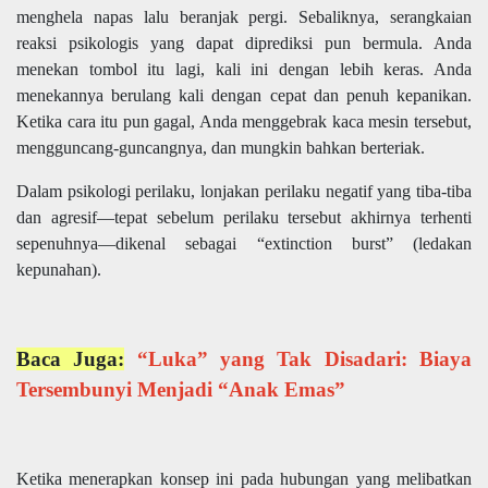
menghela napas lalu beranjak pergi. Sebaliknya, serangkaian
reaksi psikologis yang dapat diprediksi pun bermula. Anda
menekan tombol itu lagi, kali ini dengan lebih keras. Anda
menekannya berulang kali dengan cepat dan penuh kepanikan.
Ketika cara itu pun gagal, Anda menggebrak kaca mesin tersebut,
mengguncang-guncangnya, dan mungkin bahkan berteriak.
Dalam psikologi perilaku, lonjakan perilaku negatif yang tiba-tiba
dan agresif—tepat sebelum perilaku tersebut akhirnya terhenti
sepenuhnya—dikenal sebagai “extinction burst” (ledakan
kepunahan).
Baca Juga:
“Luka” yang Tak Disadari: Biaya
Tersembunyi Menjadi “Anak Emas”
Ketika menerapkan konsep ini pada hubungan yang melibatkan