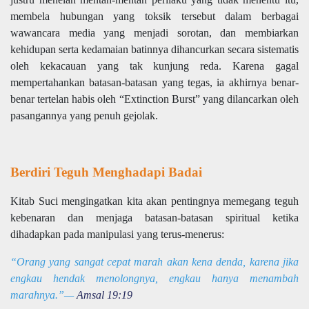
membela hubungan yang toksik tersebut dalam berbagai
wawancara media yang menjadi sorotan, dan membiarkan
kehidupan serta kedamaian batinnya dihancurkan secara sistematis
oleh kekacauan yang tak kunjung reda. Karena gagal
mempertahankan batasan-batasan yang tegas, ia akhirnya benar-
benar tertelan habis oleh “Extinction Burst” yang dilancarkan oleh
pasangannya yang penuh gejolak.
Berdiri Teguh Menghadapi Badai
Kitab Suci mengingatkan kita akan pentingnya memegang teguh
kebenaran dan menjaga batasan-batasan spiritual ketika
dihadapkan pada manipulasi yang terus-menerus:
“Orang yang sangat cepat marah akan kena denda, karena jika
engkau hendak menolongnya, engkau hanya menambah
marahnya.”—
Amsal 19:19