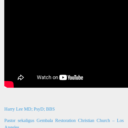
Harry Lee MD; PsyD; BBS
Pastor sekaligus Gembala Restoration Christian Church – Los
Angeles