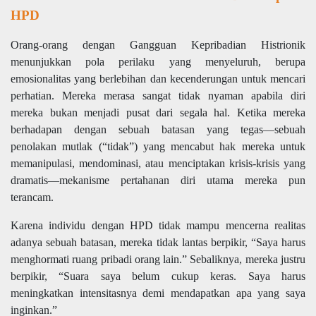
HPD
Orang-orang dengan Gangguan Kepribadian Histrionik
menunjukkan pola perilaku yang menyeluruh, berupa
emosionalitas yang berlebihan dan kecenderungan untuk mencari
perhatian. Mereka merasa sangat tidak nyaman apabila diri
mereka bukan menjadi pusat dari segala hal. Ketika mereka
berhadapan dengan sebuah batasan yang tegas—sebuah
penolakan mutlak (“tidak”) yang mencabut hak mereka untuk
memanipulasi, mendominasi, atau menciptakan krisis-krisis yang
dramatis—mekanisme pertahanan diri utama mereka pun
terancam.
Karena individu dengan HPD tidak mampu mencerna realitas
adanya sebuah batasan, mereka tidak lantas berpikir, “Saya harus
menghormati ruang pribadi orang lain.” Sebaliknya, mereka justru
berpikir, “Suara saya belum cukup keras. Saya harus
meningkatkan intensitasnya demi mendapatkan apa yang saya
inginkan.”