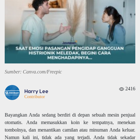
Sumber: Canva.com/Freepic
2416
Harry Lee
Contributor
Bayangkan Anda sedang berdiri di depan sebuah mesin penjual
otomatis. Anda memasukkan koin ke tempatnya, menekan
tombolnya, dan menantikan camilan atau minuman Anda keluar.
Namun kali ini, tidak ada yang terjadi. Anda tidak sekadar