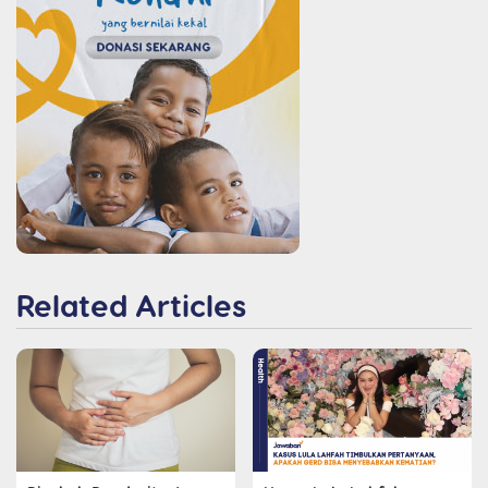
Related Articles