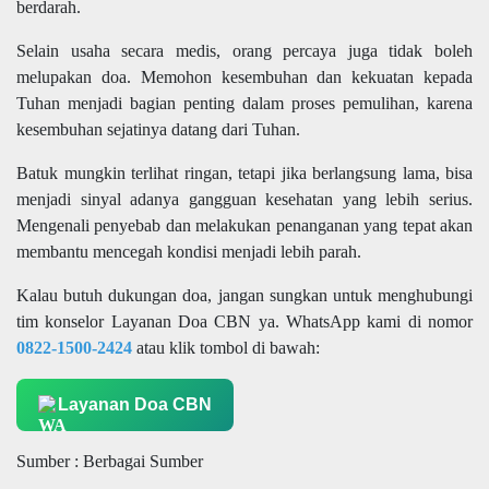
berdarah.
Selain usaha secara medis, orang percaya juga tidak boleh
melupakan doa. Memohon kesembuhan dan kekuatan kepada
Tuhan menjadi bagian penting dalam proses pemulihan, karena
kesembuhan sejatinya datang dari Tuhan.
Batuk mungkin terlihat ringan, tetapi jika berlangsung lama, bisa
menjadi sinyal adanya gangguan kesehatan yang lebih serius.
Mengenali penyebab dan melakukan penanganan yang tepat akan
membantu mencegah kondisi menjadi lebih parah.
Kalau butuh dukungan doa, jangan sungkan untuk menghubungi
tim konselor Layanan Doa CBN ya. WhatsApp kami di nomor
0822-1500-2424
atau klik tombol di bawah:
Layanan Doa CBN
Sumber : Berbagai Sumber