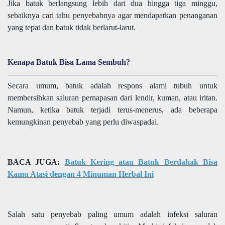
Jika batuk berlangsung lebih dari dua hingga tiga minggu,
sebaiknya cari tahu penyebabnya agar mendapatkan penanganan
yang tepat dan batuk tidak berlarut-larut.
Kenapa Batuk Bisa Lama Sembuh?
Secara umum, batuk adalah respons alami tubuh untuk
membersihkan saluran pernapasan dari lendir, kuman, atau iritan.
Namun, ketika batuk terjadi terus-menerus, ada beberapa
kemungkinan penyebab yang perlu diwaspadai.
BACA JUGA:
Batuk Kering atau Batuk Berdahak Bisa
Kamu Atasi dengan 4 Minuman Herbal Ini
Salah satu penyebab paling umum adalah infeksi saluran