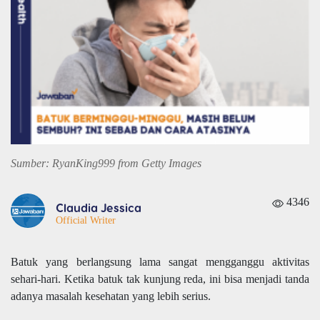
Sumber: RyanKing999 from Getty Images
4346
Claudia Jessica
Official Writer
Batuk yang berlangsung lama sangat mengganggu aktivitas
sehari-hari. Ketika batuk tak kunjung reda, ini bisa menjadi tanda
adanya masalah kesehatan yang lebih serius.