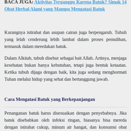
BACA JUGA:
Aktivitas Terganggu Karena Batuk? Simak 14
Obat Herbal Alami yang Mampu Mengatasi Batuk
Kurangnya istirahat dan asupan cairan juga berpengaruh. Tubuh
yang lelah cenderung lebih lambat dalam proses pemulihan,
termasuk dalam meredakan batuk.
Dalam Alkitab, tubuh disebut sebagai bait Allah. Artinya, menjaga
kesehatan bukan hanya kebutuhan, tetapi juga bentuk ketaatan.
Ketika tubuh dijaga dengan baik, kita juga sedang menghormati
Tuhan melalui hidup yang sehat dan bertanggung jawab.
Cara Mengatasi Batuk yang Berkepanjangan
Penanganan batuk harus disesuaikan dengan penyebabnya. Jika
batuk disebabkan oleh infeksi ringan, biasanya bisa mereda
dengan istirahat cukup, minum air hangat, dan konsumsi obat