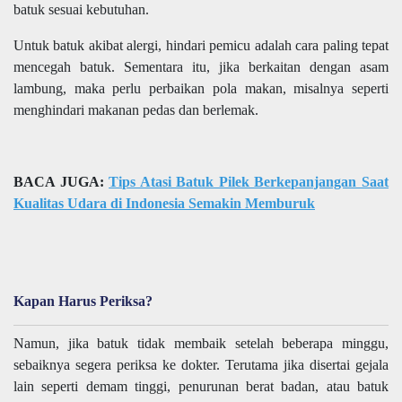
batuk sesuai kebutuhan.
Untuk batuk akibat alergi, hindari pemicu adalah cara paling tepat
mencegah batuk. Sementara itu, jika berkaitan dengan asam
lambung, maka perlu perbaikan pola makan, misalnya seperti
menghindari makanan pedas dan berlemak.
BACA JUGA:
Tips Atasi Batuk Pilek Berkepanjangan Saat
Kualitas Udara di Indonesia Semakin Memburuk
Kapan Harus Periksa?
Namun, jika batuk tidak membaik setelah beberapa minggu,
sebaiknya segera periksa ke dokter. Terutama jika disertai gejala
lain seperti demam tinggi, penurunan berat badan, atau batuk