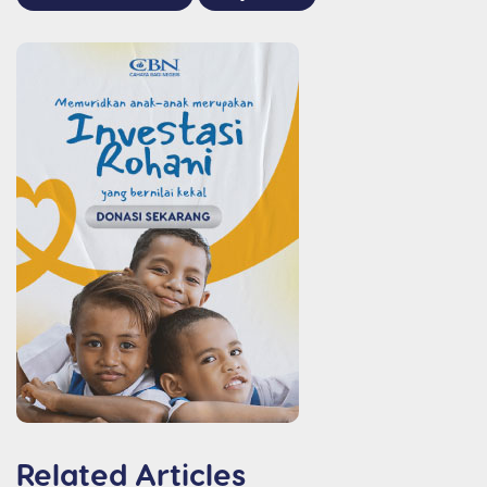
Related Articles