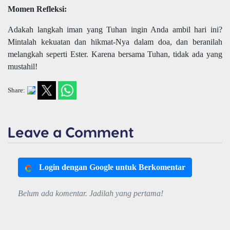
Momen Refleksi:
Adakah langkah iman yang Tuhan ingin Anda ambil hari ini?
Mintalah kekuatan dan hikmat-Nya dalam doa, dan beranilah
melangkah seperti Ester. Karena bersama Tuhan, tidak ada yang
mustahil!
Share:
Leave a Comment
Login dengan Google untuk Berkomentar
Belum ada komentar. Jadilah yang pertama!