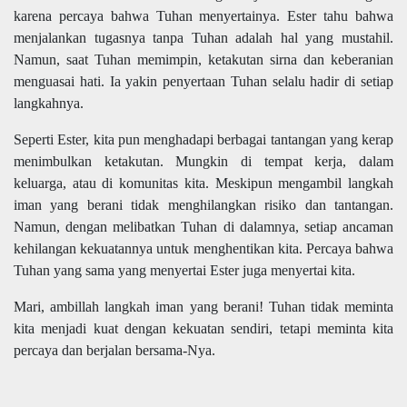
karena percaya bahwa Tuhan menyertainya. Ester tahu bahwa
menjalankan tugasnya tanpa Tuhan adalah hal yang mustahil.
Namun, saat Tuhan memimpin, ketakutan sirna dan keberanian
menguasai hati. Ia yakin penyertaan Tuhan selalu hadir di setiap
langkahnya.
Seperti Ester, kita pun menghadapi berbagai tantangan yang kerap
menimbulkan ketakutan. Mungkin di tempat kerja, dalam
keluarga, atau di komunitas kita. Meskipun mengambil langkah
iman yang berani tidak menghilangkan risiko dan tantangan.
Namun, dengan melibatkan Tuhan di dalamnya, setiap ancaman
kehilangan kekuatannya untuk menghentikan kita. Percaya bahwa
Tuhan yang sama yang menyertai Ester juga menyertai kita.
Mari, ambillah langkah iman yang berani! Tuhan tidak meminta
kita menjadi kuat dengan kekuatan sendiri, tetapi meminta kita
percaya dan berjalan bersama-Nya.