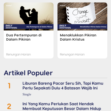
Dua Pertempuran di
Menaklukkan Pikiran
Dalam Pikiran
Dalam Kristus
Renungan Harian
Renungan Harian
Artikel Populer
1
Liburan Bareng Pacar Seru Sih, Tapi Kamu
Perlu Sepakati Dulu 4 Batasan Wajib Ini
Single
2
Ini Yang Kamu Perlukan Saat Hendak
Membuat Keputusan Besar Dalam Hidup