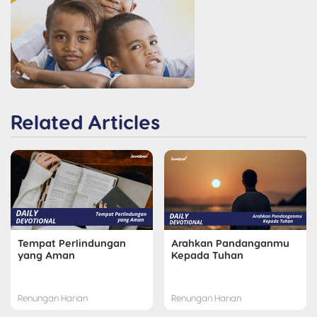
Related Articles
Tempat Perlindungan
Arahkan Pandanganmu
yang Aman
Kepada Tuhan
Renungan Harian
Renungan Harian