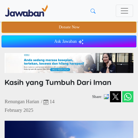
Donate Now
Ask Jawaban
Kasih yang Tumbuh Dari Iman
Share:
Renungan Harian
/
14
February 2025