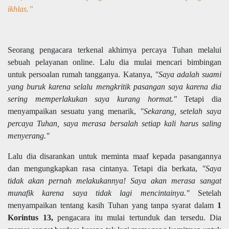
ikhlas.”
Seorang pengacara terkenal akhirnya percaya Tuhan melalui
sebuah pelayanan online. Lalu dia mulai mencari bimbingan
untuk persoalan rumah tangganya. Katanya,
"Saya adalah suami
yang buruk karena selalu mengkritik pasangan saya karena dia
sering memperlakukan saya kurang hormat."
Tetapi dia
menyampaikan sesuatu yang menarik,
"Sekarang, setelah saya
percaya Tuhan, saya merasa bersalah setiap kali harus saling
menyerang."
Lalu dia disarankan untuk meminta maaf kepada pasangannya
dan mengungkapkan rasa cintanya. Tetapi dia berkata,
"Saya
tidak akan pernah melakukannya! Saya akan merasa sangat
munafik karena saya tidak lagi mencintainya."
Setelah
menyampaikan tentang kasih Tuhan yang tanpa syarat dalam
1
Korintus 13,
pengacara itu mulai tertunduk dan tersedu. Dia