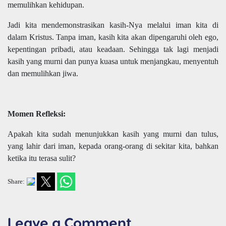
memulihkan kehidupan.
Jadi kita mendemonstrasikan kasih-Nya melalui iman kita di
dalam Kristus. Tanpa iman, kasih kita akan dipengaruhi oleh ego,
kepentingan pribadi, atau keadaan. Sehingga tak lagi menjadi
kasih yang murni dan punya kuasa untuk menjangkau, menyentuh
dan memulihkan jiwa.
Momen Refleksi:
Apakah kita sudah menunjukkan kasih yang murni dan tulus,
yang lahir dari iman, kepada orang-orang di sekitar kita, bahkan
ketika itu terasa sulit?
Share:
Leave a Comment