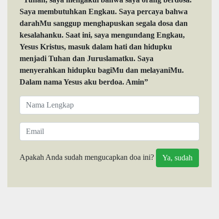
Saya membutuhkan Engkau. Saya percaya bahwa
darahMu sanggup menghapuskan segala dosa dan
kesalahanku. Saat ini, saya mengundang Engkau,
Yesus Kristus, masuk dalam hati dan hidupku
menjadi Tuhan dan Juruslamatku. Saya
menyerahkan hidupku bagiMu dan melayaniMu.
Dalam nama Yesus aku berdoa. Amin”
Apakah Anda sudah mengucapkan doa ini?