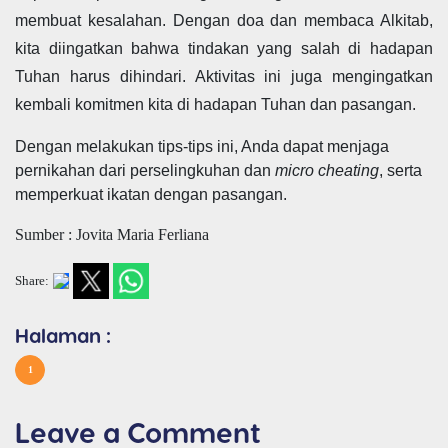
membuat kesalahan. Dengan doa dan membaca Alkitab,
kita diingatkan bahwa tindakan yang salah di hadapan
Tuhan harus dihindari. Aktivitas ini juga mengingatkan
kembali komitmen kita di hadapan Tuhan dan pasangan.
Dengan melakukan tips-tips ini, Anda dapat menjaga
pernikahan dari perselingkuhan dan
micro cheating
, serta
memperkuat ikatan dengan pasangan.
Sumber : Jovita Maria Ferliana
Share:
Halaman :
1
Leave a Comment