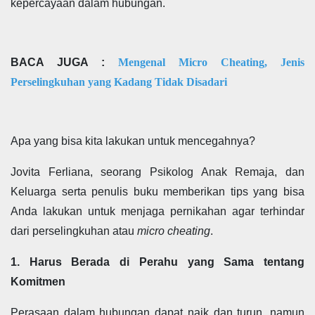
kepercayaan dalam hubungan.
BACA JUGA :
Mengenal Micro Cheating, Jenis
Perselingkuhan yang Kadang Tidak Disadari
Apa yang bisa kita lakukan untuk mencegahnya?
Jovita Ferliana, seorang Psikolog Anak Remaja, dan
Keluarga serta penulis buku memberikan tips yang bisa
Anda lakukan
untuk menjaga pernikahan agar terhindar
dari perselingkuhan atau
micro cheating
.
1. Harus Berada di Perahu yang Sama tentang
Komitmen
Perasaan dalam hubungan dapat naik dan turun, namun