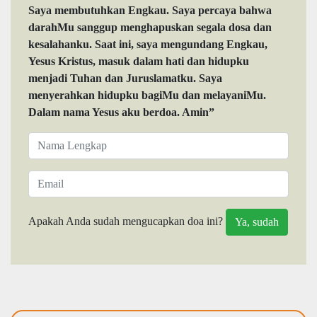
Saya membutuhkan Engkau. Saya percaya bahwa
darahMu sanggup menghapuskan segala dosa dan
kesalahanku. Saat ini, saya mengundang Engkau,
Yesus Kristus, masuk dalam hati dan hidupku
menjadi Tuhan dan Juruslamatku. Saya
menyerahkan hidupku bagiMu dan melayaniMu.
Dalam nama Yesus aku berdoa. Amin”
Apakah Anda sudah mengucapkan doa ini?