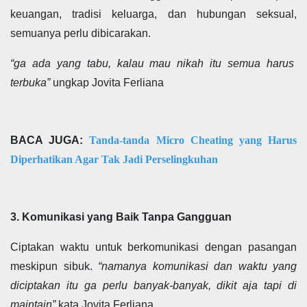
keuangan, tradisi keluarga, dan hubungan seksual,
semuanya perlu dibicarakan.
“ga ada yang tabu, kalau mau nikah itu semua harus
terbuka”
ungkap Jovita Ferliana
BACA JUGA:
Tanda-tanda Micro Cheating yang Harus
Diperhatikan Agar Tak Jadi Perselingkuhan
3.
Komunikasi yang Baik Tanpa Gangguan
Ciptakan waktu untuk berkomunikasi dengan pasangan
meskipun sibuk.
“namanya komunikasi dan waktu yang
diciptakan itu ga perlu banyak-banyak, dikit aja tapi di
maintain”
kata Jovita Ferliana