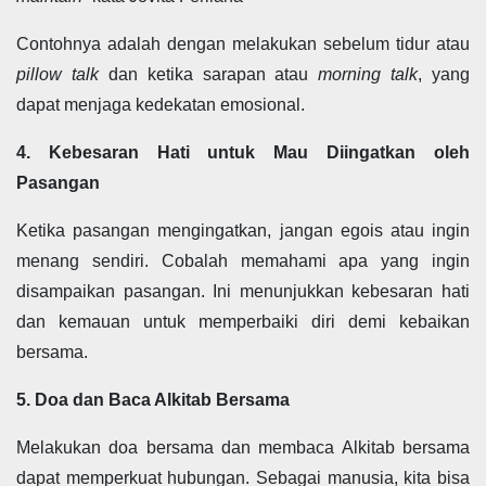
Contohnya adalah dengan melakukan sebelum tidur atau
pillow talk
dan ketika sarapan atau
morning talk
, yang
dapat menjaga kedekatan emosional.
4. Kebesaran Hati untuk Mau Diingatkan oleh
Pasangan
Ketika pasangan mengingatkan, jangan egois atau ingin
menang sendiri. Cobalah memahami apa yang ingin
disampaikan pasangan. Ini menunjukkan kebesaran hati
dan kemauan untuk memperbaiki diri demi kebaikan
bersama.
5. Doa dan Baca Alkitab Bersama
Melakukan doa bersama dan membaca Alkitab bersama
dapat memperkuat hubungan. Sebagai manusia, kita bisa