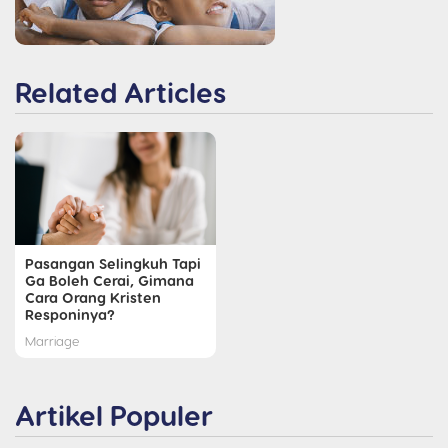
Related Articles
Pasangan Selingkuh Tapi
Ga Boleh Cerai, Gimana
Cara Orang Kristen
Responinya?
Marriage
Artikel Populer