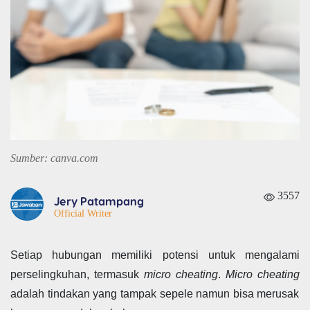
Sumber: canva.com
3557
Jery Patampang
Official Writer
Setiap hubungan memiliki potensi untuk mengalami
perselingkuhan, termasuk
micro cheating
.
Micro cheating
adalah tindakan yang tampak sepele namun bisa merusak