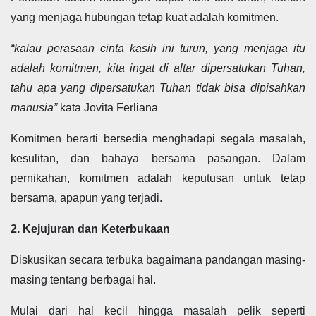
yang menjaga hubungan tetap kuat adalah komitmen.
“kalau perasaan cinta kasih ini turun, yang menjaga itu
adalah komitmen, kita ingat di altar dipersatukan Tuhan,
tahu apa yang dipersatukan Tuhan tidak bisa dipisahkan
manusia”
kata Jovita Ferliana
Komitmen berarti bersedia menghadapi segala masalah,
kesulitan, dan bahaya bersama pasangan. Dalam
pernikahan, komitmen adalah keputusan untuk tetap
bersama, apapun yang terjadi.
2. Kejujuran dan Keterbukaan
Diskusikan secara terbuka bagaimana pandangan masing-
masing tentang berbagai hal.
Mulai dari hal kecil hingga masalah pelik seperti