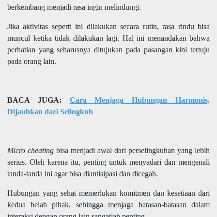
berkembang menjadi rasa ingin melindungi.
Jika aktivitas seperti ini dilakukan secara rutin, rasa rindu bisa
muncul ketika tidak dilakukan lagi. Hal ini menandakan bahwa
perhatian yang seharusnya ditujukan pada pasangan kini tertuju
pada orang lain.
BACA JUGA:
Cara Menjaga Hubungan Harmonis,
Dijauhkan dari Selingkuh
Micro cheating
bisa menjadi awal dari perselingkuhan yang lebih
serius. Oleh karena itu, penting untuk menyadari dan mengenali
tanda-tanda ini agar bisa diantisipasi dan dicegah.
Hubungan yang sehat memerlukan komitmen dan kesetiaan dari
kedua belah pihak, sehingga menjaga batasan-batasan dalam
interaksi dengan orang lain sangatlah penting.