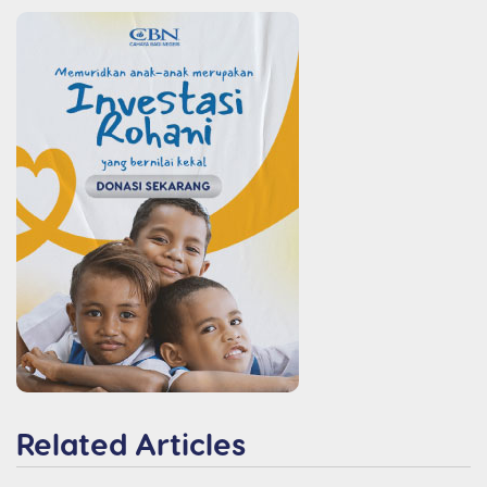
Related Articles