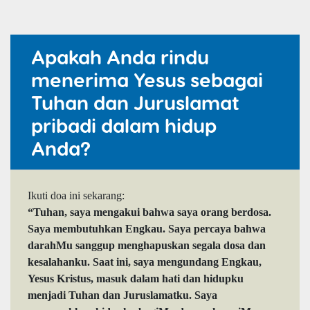
Apakah Anda rindu
menerima Yesus sebagai
Tuhan dan Juruslamat
pribadi dalam hidup
Anda?
Ikuti doa ini sekarang:
“Tuhan, saya mengakui bahwa saya orang berdosa.
Saya membutuhkan Engkau. Saya percaya bahwa
darahMu sanggup menghapuskan segala dosa dan
kesalahanku. Saat ini, saya mengundang Engkau,
Yesus Kristus, masuk dalam hati dan hidupku
menjadi Tuhan dan Juruslamatku. Saya