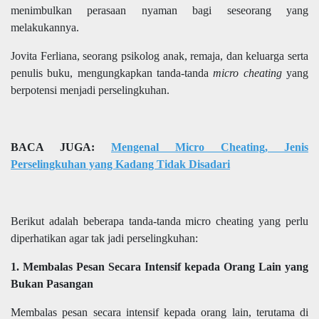
menimbulkan perasaan nyaman bagi seseorang yang
melakukannya.
Jovita Ferliana, seorang psikolog anak, remaja, dan keluarga serta
penulis buku, mengungkapkan tanda-tanda
micro cheating
yang
berpotensi menjadi perselingkuhan.
BACA JUGA:
Mengenal Micro Cheating, Jenis
Perselingkuhan yang Kadang Tidak Disadari
Berikut adalah beberapa tanda-tanda micro cheating yang perlu
diperhatikan agar tak jadi perselingkuhan:
1. Membalas Pesan Secara Intensif kepada Orang Lain yang
Bukan Pasangan
Membalas pesan secara intensif kepada orang lain, terutama di