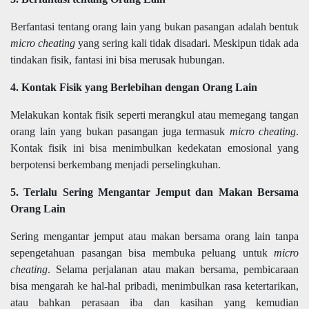
Berfantasi tentang orang lain yang bukan pasangan adalah bentuk
micro cheating
yang sering kali tidak disadari. Meskipun tidak ada
tindakan fisik, fantasi ini bisa merusak hubungan.
4. Kontak Fisik yang Berlebihan dengan Orang Lain
Melakukan kontak fisik seperti merangkul atau memegang tangan
orang lain yang bukan pasangan juga termasuk
micro cheating
.
Kontak fisik ini bisa menimbulkan kedekatan emosional yang
berpotensi berkembang menjadi perselingkuhan.
5. Terlalu Sering Mengantar Jemput dan Makan Bersama
Orang Lain
Sering mengantar jemput atau makan bersama orang lain tanpa
sepengetahuan pasangan bisa membuka peluang untuk
micro
cheating
. Selama perjalanan atau makan bersama, pembicaraan
bisa mengarah ke hal-hal pribadi, menimbulkan rasa ketertarikan,
atau bahkan perasaan iba dan kasihan yang kemudian