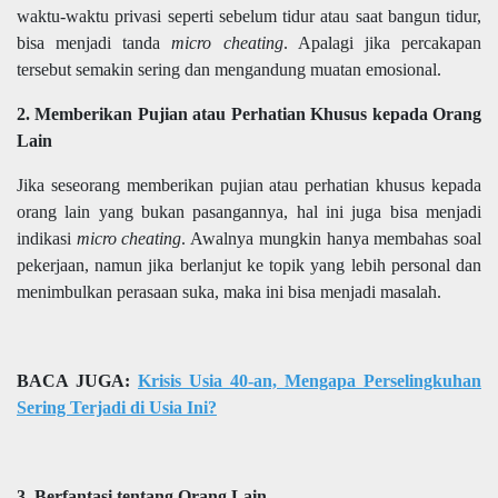
waktu-waktu privasi seperti sebelum tidur atau saat bangun tidur,
bisa menjadi tanda
micro cheating
. Apalagi jika percakapan
tersebut semakin sering dan mengandung muatan emosional.
2. Memberikan Pujian atau Perhatian Khusus kepada Orang
Lain
Jika seseorang memberikan pujian atau perhatian khusus kepada
orang lain yang bukan pasangannya, hal ini juga bisa menjadi
indikasi
micro cheating
. Awalnya mungkin hanya membahas soal
pekerjaan, namun jika berlanjut ke topik yang lebih personal dan
menimbulkan perasaan suka, maka ini bisa menjadi masalah.
BACA JUGA:
Krisis Usia 40-an, Mengapa Perselingkuhan
Sering Terjadi di Usia Ini?
3. Berfantasi tentang Orang Lain