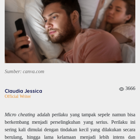
Sumber: canva.com
3666
Claudia Jessica
Official Writer
Micro cheating
adalah perilaku yang tampak sepele namun bisa
berkembang menjadi perselingkuhan yang serius. Perilaku ini
sering kali dimulai dengan tindakan kecil yang dilakukan secara
berulang, hingga lama kelamaan menjadi lebih intens dan