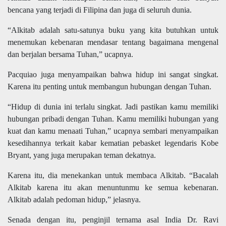
bencana yang terjadi di Filipina dan juga di seluruh dunia.
“Alkitab adalah satu-satunya buku yang kita butuhkan untuk
menemukan kebenaran mendasar tentang bagaimana mengenal
dan berjalan bersama Tuhan,” ucapnya.
Pacquiao juga menyampaikan bahwa hidup ini sangat singkat.
Karena itu penting untuk membangun hubungan dengan Tuhan.
“Hidup di dunia ini terlalu singkat. Jadi pastikan kamu memiliki
hubungan pribadi dengan Tuhan. Kamu memiliki hubungan yang
kuat dan kamu menaati Tuhan,” ucapnya sembari menyampaikan
kesedihannya terkait kabar kematian pebasket legendaris Kobe
Bryant, yang juga merupakan teman dekatnya.
Karena itu, dia menekankan untuk membaca Alkitab. “Bacalah
Alkitab karena itu akan menuntunmu ke semua kebenaran.
Alkitab adalah pedoman hidup,” jelasnya.
Senada dengan itu, penginjil ternama asal India Dr. Ravi