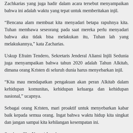
Zachkarias yang juga hadir dalam acara tersebut menyampaikan
bahwa ini adalah waktu yang tepat untuk memberitakan injil.
“Bencana alam membuat kita menyadari betapa rapuhnya kita.
Tuhan membawa seseorang pada saat mereka perlu menyadari
bahwa aku tidak bisa melakukan itu, Tuhan lah yang
melakukannya,” kata Zacharias.
Uskup Efraim Tendero, Sekretaris Jenderal Aliansi Injili Sedunia
juga menyampaikan bahwa tahun 2020 adalah Tahun Alkitab,
dimana orang Kristen di seluruh dunia harus menyebarkan injil.
“Kita mau mendapatkan pengakuan akan peran Alkitab dalam
kehidupan komunitas, kehidupan keluarga dan kehidupan
nasional,” ucapnya.
Sebagai orang Kristen, mari proaktif untuk menyebarkan kabar
baik kepada semua orang. Ingat bahwa waktu hidup kita singkat
dan jangan sampai kita kehilangan kesempatan ini.