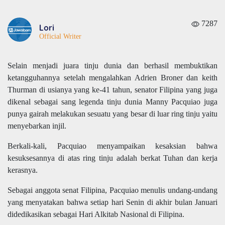
7287
Lori
Official Writer
Selain menjadi juara tinju dunia dan berhasil membuktikan
ketangguhannya setelah mengalahkan Adrien Broner dan keith
Thurman di usianya yang ke-41 tahun, senator Filipina yang juga
dikenal sebagai sang legenda tinju dunia Manny Pacquiao juga
punya gairah melakukan sesuatu yang besar di luar ring tinju yaitu
menyebarkan injil.
Berkali-kali, Pacquiao menyampaikan kesaksian bahwa
kesuksesannya di atas ring tinju adalah berkat Tuhan dan kerja
kerasnya.
Sebagai anggota senat Filipina, Pacquiao menulis undang-undang
yang menyatakan bahwa setiap hari Senin di akhir bulan Januari
didedikasikan sebagai Hari Alkitab Nasional di Filipina.