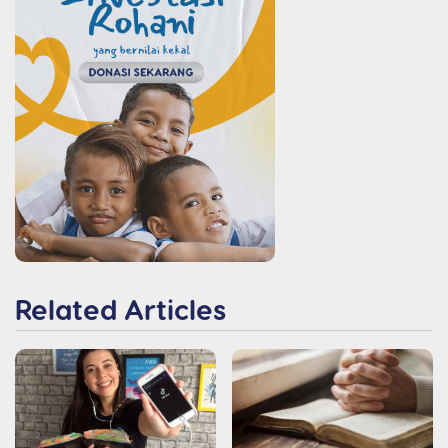
Related Articles