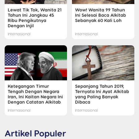
Lewat Tik Tok, Wanita 21
Wow! Wanita 99 Tahun
Tahun Ini Jangkau 45
Ini Selesai Baca Alkitab
Ribu Pengikutnya
Sebanyak 60 Kali Loh
Dengan Injil
Internasional
Internasional
Ketegangan Timur
Sepanjang Tahun 2019,
Tengah Dengan Negara
Ternyata Ini Ayat Alkitab
Iran, Ini Kaitan Negara Ini
yang Paling Banyak
Dengan Catatan Alkitab
Dibaca
Internasional
Internasional
Artikel Populer