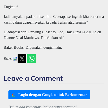
Engkau ”
Jadi, tanyakan pada diri sendiri: Seberapa seringkah kita berterima
kasih dalam ucapan syukur kepada Tuhan atau sesama?
Diadaptasi dari Drawing Closer to God, Hak Cipta © 2010 oleh
Dianne Neal Matthews. Diterbitkan oleh
Baker Books. Digunakan dengan izin.
Share:
Leave a Comment
Login dengan Google untuk Berkomentar
Belum ada komentar. Jadilah yang pertama!