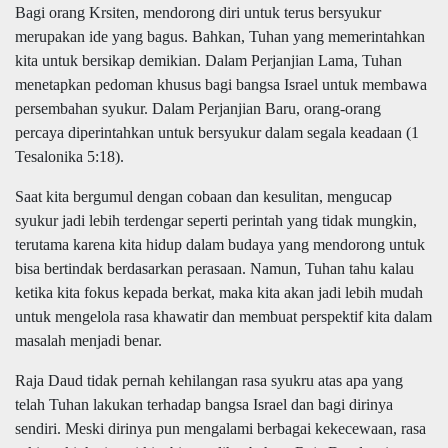
Bagi orang Krsiten, mendorong diri untuk terus bersyukur
merupakan ide yang bagus. Bahkan, Tuhan yang memerintahkan
kita untuk bersikap demikian. Dalam Perjanjian Lama, Tuhan
menetapkan pedoman khusus bagi bangsa Israel untuk membawa
persembahan syukur. Dalam Perjanjian Baru, orang-orang
percaya diperintahkan untuk bersyukur dalam segala keadaan (1
Tesalonika 5:18).
Saat kita bergumul dengan cobaan dan kesulitan, mengucap
syukur jadi lebih terdengar seperti perintah yang tidak mungkin,
terutama karena kita hidup dalam budaya yang mendorong untuk
bisa bertindak berdasarkan perasaan. Namun, Tuhan tahu kalau
ketika kita fokus kepada berkat, maka kita akan jadi lebih mudah
untuk mengelola rasa khawatir dan membuat perspektif kita dalam
masalah menjadi benar.
Raja Daud tidak pernah kehilangan rasa syukru atas apa yang
telah Tuhan lakukan terhadap bangsa Israel dan bagi dirinya
sendiri. Meski dirinya pun mengalami berbagai kekecewaan, rasa