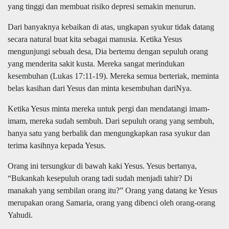
yang tinggi dan membuat risiko depresi semakin menurun.
Dari banyaknya kebaikan di atas, ungkapan syukur tidak datang
secara natural buat kita sebagai manusia. Ketika Yesus
mengunjungi sebuah desa, Dia bertemu dengan sepuluh orang
yang menderita sakit kusta. Mereka sangat merindukan
kesembuhan (Lukas 17:11-19). Mereka semua berteriak, meminta
belas kasihan dari Yesus dan minta kesembuhan dariNya.
Ketika Yesus minta mereka untuk pergi dan mendatangi imam-
imam, mereka sudah sembuh. Dari sepuluh orang yang sembuh,
hanya satu yang berbalik dan mengungkapkan rasa syukur dan
terima kasihnya kepada Yesus.
Orang ini tersungkur di bawah kaki Yesus. Yesus bertanya,
“Bukankah kesepuluh orang tadi sudah menjadi tahir? Di
manakah yang sembilan orang itu?” Orang yang datang ke Yesus
merupakan orang Samaria, orang yang dibenci oleh orang-orang
Yahudi.