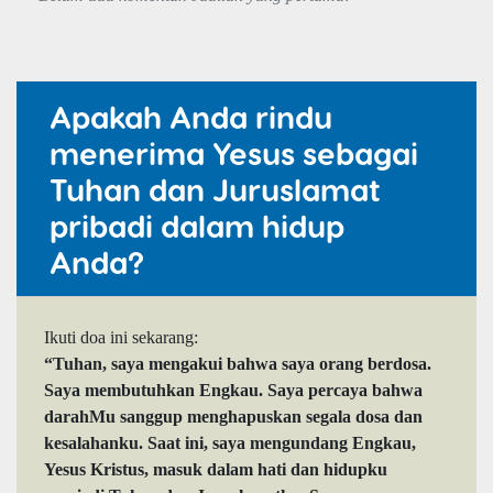
Apakah Anda rindu
menerima Yesus sebagai
Tuhan dan Juruslamat
pribadi dalam hidup
Anda?
Ikuti doa ini sekarang:
“Tuhan, saya mengakui bahwa saya orang berdosa.
Saya membutuhkan Engkau. Saya percaya bahwa
darahMu sanggup menghapuskan segala dosa dan
kesalahanku. Saat ini, saya mengundang Engkau,
Yesus Kristus, masuk dalam hati dan hidupku