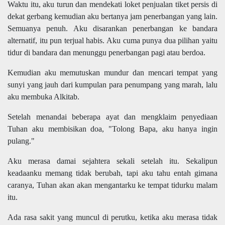
Waktu itu, aku turun dan mendekati loket penjualan tiket persis di
dekat gerbang kemudian aku bertanya jam penerbangan yang lain.
Semuanya penuh. Aku disarankan penerbangan ke bandara
alternatif, itu pun terjual habis. Aku cuma punya dua pilihan yaitu
tidur di bandara dan menunggu penerbangan pagi atau berdoa.
Kemudian aku memutuskan mundur dan mencari tempat yang
sunyi yang jauh dari kumpulan para penumpang yang marah, lalu
aku membuka Alkitab.
Setelah menandai beberapa ayat dan mengklaim penyediaan
Tuhan aku membisikan doa, "Tolong Bapa, aku hanya ingin
pulang."
Aku merasa damai sejahtera sekali setelah itu. Sekalipun
keadaanku memang tidak berubah, tapi aku tahu entah gimana
caranya, Tuhan akan akan mengantarku ke tempat tidurku malam
itu.
Ada rasa sakit yang muncul di perutku, ketika aku merasa tidak