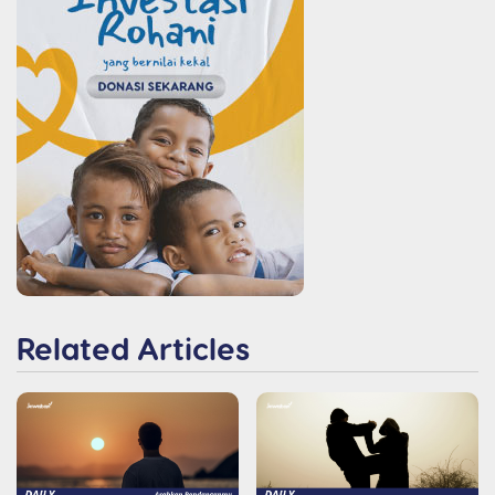
Related Articles