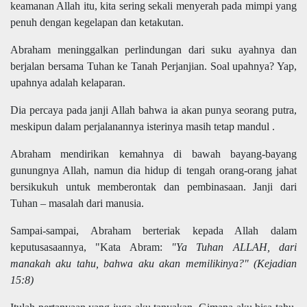
keamanan Allah itu, kita sering sekali menyerah pada mimpi yang
penuh dengan kegelapan dan ketakutan.
Abraham meninggalkan perlindungan dari suku ayahnya dan
berjalan bersama Tuhan ke Tanah Perjanjian. Soal upahnya? Yap,
upahnya adalah kelaparan.
Dia percaya pada janji Allah bahwa ia akan punya seorang putra,
meskipun dalam perjalanannya isterinya masih tetap mandul .
Abraham mendirikan kemahnya di bawah bayang-bayang
gunungnya Allah, namun dia hidup di tengah orang-orang jahat
bersikukuh untuk memberontak dan pembinasaan. Janji dari
Tuhan – masalah dari manusia.
Sampai-sampai, Abraham berteriak kepada Allah dalam
keputusasaannya, "Kata Abram:
"Ya Tuhan ALLAH, dari
manakah aku tahu, bahwa aku akan memilikinya?" (Kejadian
15:8)