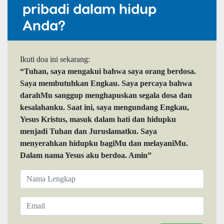
pribadi dalam hidup
Anda?
Ikuti doa ini sekarang:
“Tuhan, saya mengakui bahwa saya orang berdosa.
Saya membutuhkan Engkau. Saya percaya bahwa
darahMu sanggup menghapuskan segala dosa dan
kesalahanku. Saat ini, saya mengundang Engkau,
Yesus Kristus, masuk dalam hati dan hidupku
menjadi Tuhan dan Juruslamatku. Saya
menyerahkan hidupku bagiMu dan melayaniMu.
Dalam nama Yesus aku berdoa. Amin”