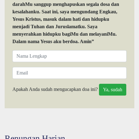
darahMu sanggup menghapuskan segala dosa dan
kesalahanku. Saat ini, saya mengundang Engkau,
Yesus Kristus, masuk dalam hati dan hidupku
menjadi Tuhan dan Juruslamatku. Saya
menyerahkan hidupku bagiMu dan melayaniMu.
Dalam nama Yesus aku berdoa. Amin”
Apakah Anda sudah mengucapkan doa ini?
Renungan Harian