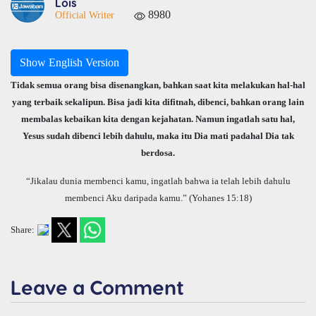
Lois
8980
Official Writer
Show English Version
Tidak semua orang bisa disenangkan, bahkan saat kita melakukan hal-hal
yang terbaik sekalipun. Bisa jadi kita difitnah, dibenci, bahkan orang lain
membalas kebaikan kita dengan kejahatan. Namun ingatlah satu hal,
Yesus sudah dibenci lebih dahulu, maka itu Dia mati padahal Dia tak
berdosa.
“Jikalau dunia membenci kamu, ingatlah bahwa ia telah lebih dahulu
membenci Aku daripada kamu.” (Yohanes 15:18)
Share:
Leave a Comment