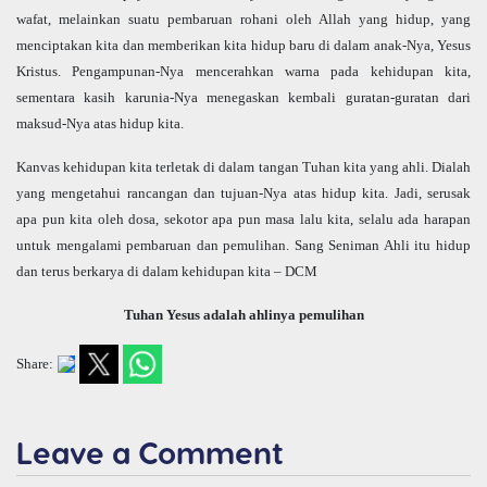
wafat, melainkan suatu pembaruan rohani oleh Allah yang hidup, yang
menciptakan kita dan memberikan kita hidup baru di dalam anak-Nya, Yesus
Kristus. Pengampunan-Nya mencerahkan warna pada kehidupan kita,
sementara kasih karunia-Nya menegaskan kembali guratan-guratan dari
maksud-Nya atas hidup kita.
Kanvas kehidupan kita terletak di dalam tangan Tuhan kita yang ahli. Dialah
yang mengetahui rancangan dan tujuan-Nya atas hidup kita. Jadi, serusak
apa pun kita oleh dosa, sekotor apa pun masa lalu kita, selalu ada harapan
untuk mengalami pembaruan dan pemulihan. Sang Seniman Ahli itu hidup
dan terus berkarya di dalam kehidupan kita – DCM
Tuhan Yesus adalah ahlinya pemulihan
Share:
Leave a Comment