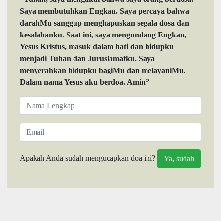
Saya membutuhkan Engkau. Saya percaya bahwa
darahMu sanggup menghapuskan segala dosa dan
kesalahanku. Saat ini, saya mengundang Engkau,
Yesus Kristus, masuk dalam hati dan hidupku
menjadi Tuhan dan Juruslamatku. Saya
menyerahkan hidupku bagiMu dan melayaniMu.
Dalam nama Yesus aku berdoa. Amin”
Apakah Anda sudah mengucapkan doa ini?