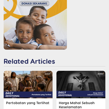
Related Articles
Pertobatan yang Terlihat
Harga Mahal Sebuah
Keselamatan