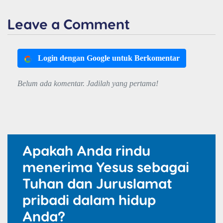
Leave a Comment
Login dengan Google untuk Berkomentar
Belum ada komentar. Jadilah yang pertama!
Apakah Anda rindu
menerima Yesus sebagai
Tuhan dan Juruslamat
pribadi dalam hidup
Anda?