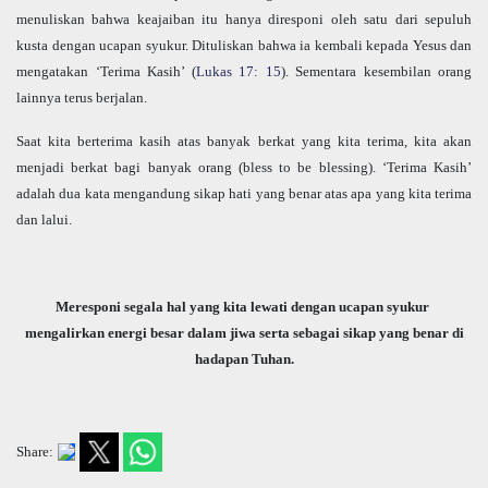
menuliskan bahwa keajaiban itu hanya diresponi oleh satu dari sepuluh
kusta dengan ucapan syukur. Dituliskan bahwa ia kembali kepada Yesus dan
mengatakan ‘Terima Kasih’ (
Lukas 17: 15
). Sementara kesembilan orang
lainnya terus berjalan.
Saat kita berterima kasih atas banyak berkat yang kita terima, kita akan
menjadi berkat bagi banyak orang (bless to be blessing). ‘Terima Kasih’
adalah dua kata mengandung sikap hati yang benar atas apa yang kita terima
dan lalui.
Meresponi segala hal yang kita lewati dengan ucapan syukur
mengalirkan energi besar dalam jiwa serta sebagai sikap yang benar di
hadapan Tuhan.
Share: