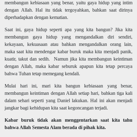
membangun kebiasaan yang benar, yaitu gaya hidup yang intim
dengan Allah. Hal itu tidak tergoyahkan, bahkan saat dirinya
diperhadapkan dengan kematian.
Saat ini, gaya hidup seperti apa yang kita bangun? Jika kita
membangun gaya hidup yang mengandalkan diri sendiri,
kekayaan, kekuasaan atau bahkan mengandalkan orang lain,
maka saat kita mendengar kabar buruk maka kita menjadi panik,
kuatir, takut dan sedih. Namun jika kita membangun keintiman
dengan Allah, maka kabar seburuk apapun kita tetap percaya
bahwa Tuhan tetap memegang kendali.
Mulai hari ini, mari kita bangun kebiasaan yang benar,
membangun keintiman dengan Allah setiap hari, bahkan tiga kali
dalam sehari seperti yang Daniel lakukan. Hal ini akan menjadi
jangkar bagi kehidupan kita saat kegoncangan terjadi.
Kabar buruk tidak akan menggentarkan saat kita tahu
bahwa Allah Semesta Alam berada di pihak kita.