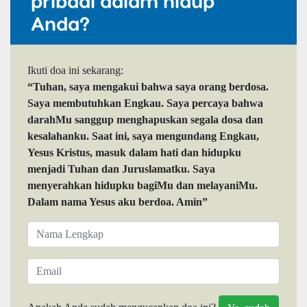
pribadi dalam hidup
Anda?
Ikuti doa ini sekarang:
“Tuhan, saya mengakui bahwa saya orang berdosa.
Saya membutuhkan Engkau. Saya percaya bahwa
darahMu sanggup menghapuskan segala dosa dan
kesalahanku. Saat ini, saya mengundang Engkau,
Yesus Kristus, masuk dalam hati dan hidupku
menjadi Tuhan dan Juruslamatku. Saya
menyerahkan hidupku bagiMu dan melayaniMu.
Dalam nama Yesus aku berdoa. Amin”