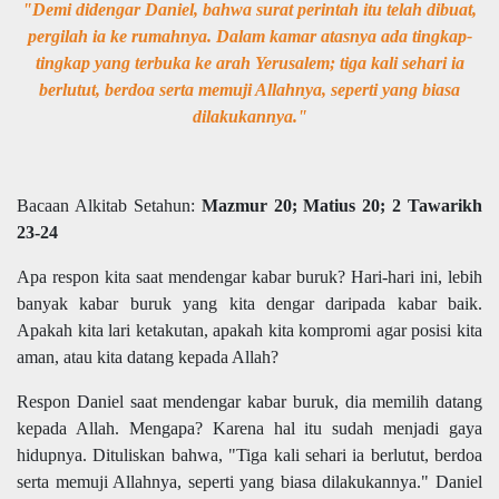
"Demi didengar Daniel, bahwa surat perintah itu telah dibuat,
pergilah ia ke rumahnya. Dalam kamar atasnya ada tingkap-
tingkap yang terbuka ke arah Yerusalem; tiga kali sehari ia
berlutut, berdoa serta memuji Allahnya, seperti yang biasa
dilakukannya."
Bacaan Alkitab Setahun:
Mazmur 20; Matius 20; 2 Tawarikh
23-24
Apa respon kita saat mendengar kabar buruk? Hari-hari ini, lebih
banyak kabar buruk yang kita dengar daripada kabar baik.
Apakah kita lari ketakutan, apakah kita kompromi agar posisi kita
aman, atau kita datang kepada Allah?
Respon Daniel saat mendengar kabar buruk, dia memilih datang
kepada Allah. Mengapa? Karena hal itu sudah menjadi gaya
hidupnya. Dituliskan bahwa, "Tiga kali sehari ia berlutut, berdoa
serta memuji Allahnya, seperti yang biasa dilakukannya." Daniel