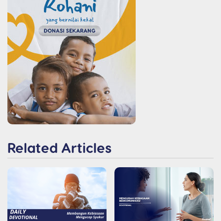
Related Articles