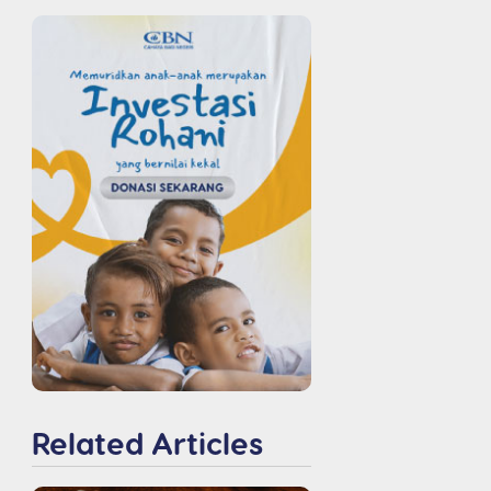
Related Articles