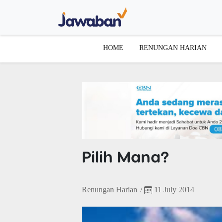
HOME
RENUNGAN HARIAN
Pilih Mana?
Renungan Harian
/
11 July 2014