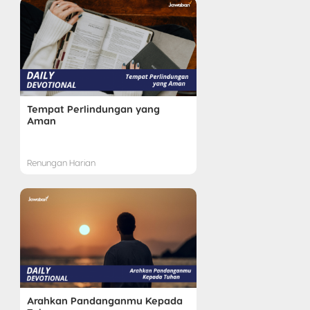
Tempat Perlindungan yang
Aman
Renungan Harian
Arahkan Pandanganmu Kepada