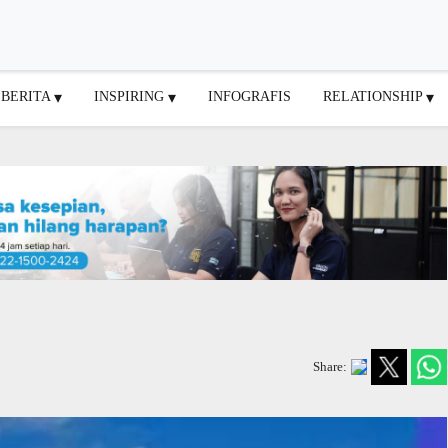
BERITA
INSPIRING
INFOGRAFIS
RELATIONSHIP
Share: