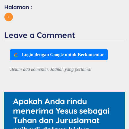
Halaman :
1
Leave a Comment
Login dengan Google untuk Berkomentar
Belum ada komentar. Jadilah yang pertama!
Apakah Anda rindu
menerima Yesus sebagai
Tuhan dan Juruslamat