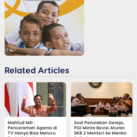
Related Articles
Mahfud MD :
Soal Penolakan Gereja,
Penceramah Agama di
PGI Minta Revisi Aturan
TV Hanya Bisa Melucu
SKB 2 Menteri ke Menko