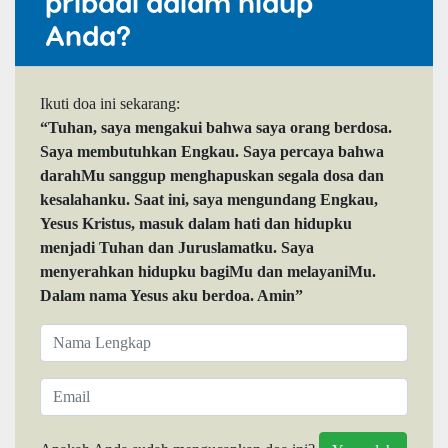
pribadi dalam hidup
Anda?
Ikuti doa ini sekarang:
“Tuhan, saya mengakui bahwa saya orang berdosa.
Saya membutuhkan Engkau. Saya percaya bahwa
darahMu sanggup menghapuskan segala dosa dan
kesalahanku. Saat ini, saya mengundang Engkau,
Yesus Kristus, masuk dalam hati dan hidupku
menjadi Tuhan dan Juruslamatku. Saya
menyerahkan hidupku bagiMu dan melayaniMu.
Dalam nama Yesus aku berdoa. Amin”