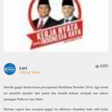
6295
Lori
Official Writer
Setelah gagal dalam bursa pencapresan Pemilihan Presiden 2014, tiga sosok
ini memilih mundur dari partai dan beralih haluan menjadi tim sukses
pasangan Prabowo dan Hatta.
Barisan capres dan cawapres gagal itu akhirnya disambut baik oleh kubu