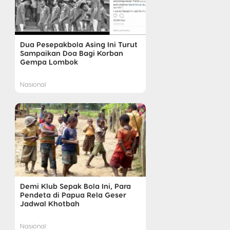
Dua Pesepakbola Asing Ini Turut
Sampaikan Doa Bagi Korban
Gempa Lombok
Nasional
Demi Klub Sepak Bola Ini, Para
Pendeta di Papua Rela Geser
Jadwal Khotbah
Nasional