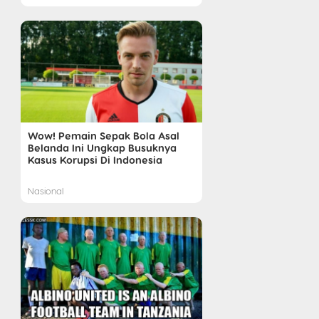
Wow! Pemain Sepak Bola Asal
Belanda Ini Ungkap Busuknya
Kasus Korupsi Di Indonesia
Nasional