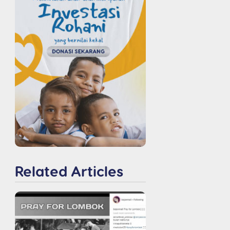
Related Articles