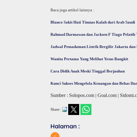
Baca juga artikel lainnya :
Blanco Sakit Hati Timnas Kalah dari Arab Saudi
Rahmad Darmawan dan Jacksen F Tiago Pelatih 
Jadwal Pemadaman Listrik Bergilir Jakarta dan 
Wanita Pertama Yang Melihat Yesus Bangkit
Cara Didik Anak Meski Tinggal Berjauhan
Kunci Sukses Mengelola Keuangan dan Bebas Dari
Sumber : Solopos.com | Goal.com | Sidomi.co
Share:
Halaman :
1