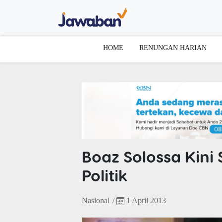
HOME
RENUNGAN HARIAN
Boaz Solossa Kini
Politik
Nasional
/
1 April 2013