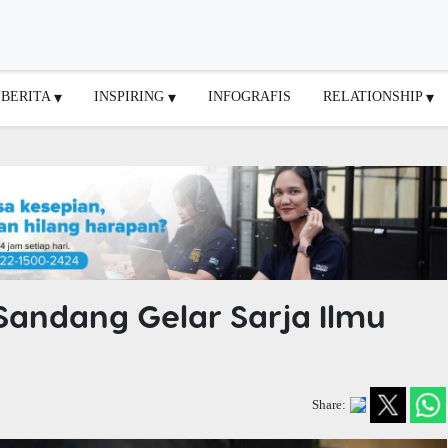
BERITA
INSPIRING
INFOGRAFIS
RELATIONSHIP
 Sandang Gelar Sarja Ilmu
Share: