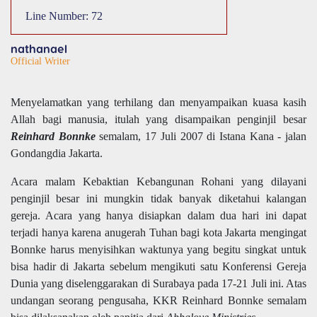
Line Number: 72
nathanael
Official Writer
Menyelamatkan yang terhilang dan menyampaikan kuasa kasih
Allah bagi manusia, itulah yang disampaikan penginjil besar
Reinhard Bonnke
semalam, 17 Juli 2007 di Istana Kana - jalan
Gondangdia Jakarta.
Acara malam Kebaktian Kebangunan Rohani yang dilayani
penginjil besar ini mungkin tidak banyak diketahui kalangan
gereja. Acara yang hanya disiapkan dalam dua hari ini dapat
terjadi hanya karena anugerah Tuhan bagi kota Jakarta mengingat
Bonnke harus menyisihkan waktunya yang begitu singkat untuk
bisa hadir di Jakarta sebelum mengikuti satu Konferensi Gereja
Dunia yang diselenggarakan di Surabaya pada 17-21 Juli ini. Atas
undangan seorang pengusaha, KKR Reinhard Bonnke semalam