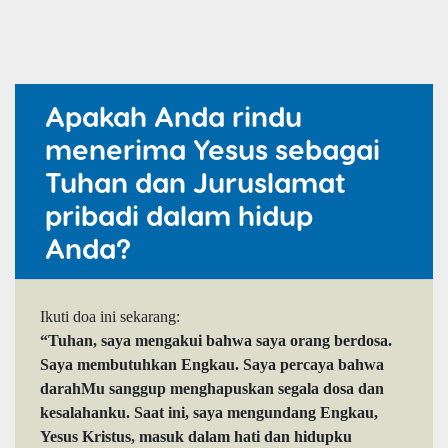
Apakah Anda rindu
menerima Yesus sebagai
Tuhan dan Juruslamat
pribadi dalam hidup
Anda?
Ikuti doa ini sekarang:
“Tuhan, saya mengakui bahwa saya orang berdosa.
Saya membutuhkan Engkau. Saya percaya bahwa
darahMu sanggup menghapuskan segala dosa dan
kesalahanku. Saat ini, saya mengundang Engkau,
Yesus Kristus, masuk dalam hati dan hidupku