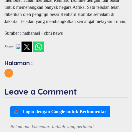
membuat Tuhan memakai Renhard Bonnke dengan luar biasa
untuk memenangkan banyak negara Afrika. Satu teladan telah
diberikan oleh penginjil besar Renhard Bonnke semalam di
Jakarta. Teladan yang membangkitkan semangat melayani Tuhan.
Sumber : nathanael - cbni news
Share:
Halaman :
1
Leave a Comment
Login dengan Google untuk Berkomentar
Belum ada komentar. Jadilah yang pertama!