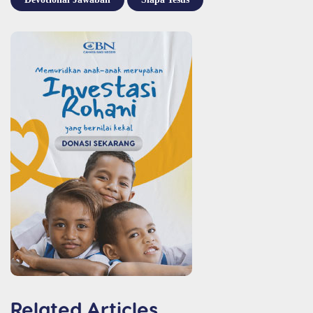
Related Articles