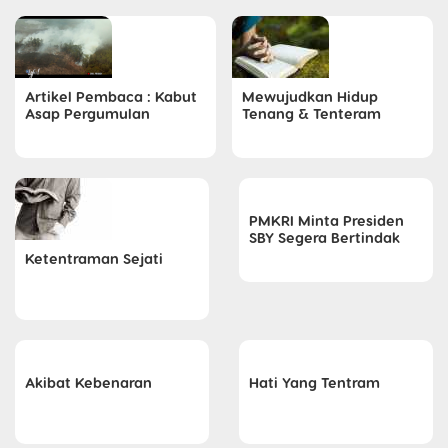
Artikel Pembaca : Kabut
Mewujudkan Hidup
Asap Pergumulan
Tenang & Tenteram
PMKRI Minta Presiden
SBY Segera Bertindak
Ketentraman Sejati
Akibat Kebenaran
Hati Yang Tentram