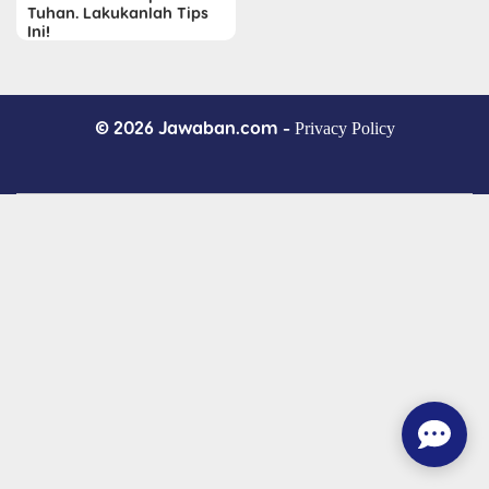
Tuhan. Lakukanlah Tips
Ini!
© 2026 Jawaban.com -
Privacy Policy