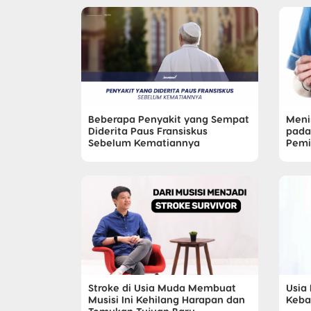
Beberapa Penyakit yang Sempat
Meni
Diderita Paus Fransiskus
pada
Sebelum Kematiannya
Pemi
Stroke di Usia Muda Membuat
Usia
Musisi Ini Kehilang Harapan dan
Kebal