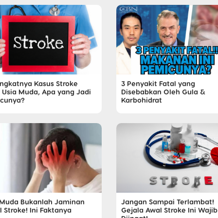
ngkatnya Kasus Stroke
3 Penyakit Fatal yang
 Usia Muda, Apa yang Jadi
Disebabkan Oleh Gula &
cunya?
Karbohidrat
 Muda Bukanlah Jaminan
Jangan Sampai Terlambat!
 Stroke! Ini Faktanya
Gejala Awal Stroke Ini Wajib