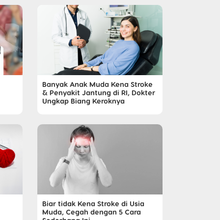
Banyak Anak Muda Kena Stroke
& Penyakit Jantung di RI, Dokter
Ungkap Biang Keroknya
Biar tidak Kena Stroke di Usia
Muda, Cegah dengan 5 Cara