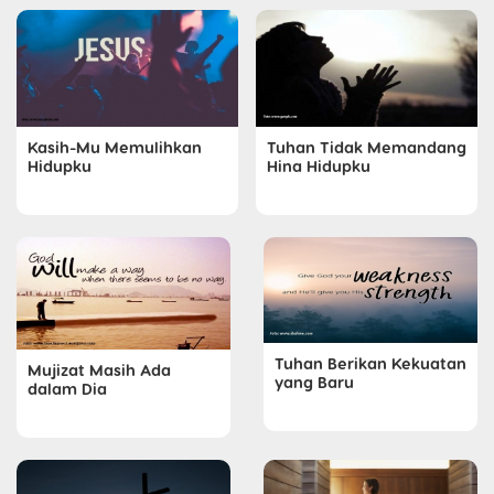
Kasih-Mu Memulihkan
Tuhan Tidak Memandang
Hidupku
Hina Hidupku
Tuhan Berikan Kekuatan
Mujizat Masih Ada
yang Baru
dalam Dia