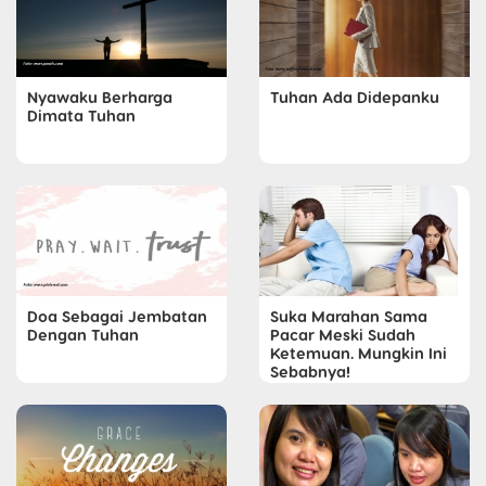
Nyawaku Berharga
Tuhan Ada Didepanku
Dimata Tuhan
Suka Marahan Sama
Doa Sebagai Jembatan
Pacar Meski Sudah
Dengan Tuhan
Ketemuan. Mungkin Ini
Sebabnya!