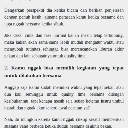
Dengarkan perspektif dia ketika bicara dan berikan penjelasan
dengan penuh kasih, gimana perasaan kamu ketika bersama dan
juga nggak bersama ketika sibuk.
Jika dasar cinta dan rasa hormat kalian masih tetap terhubung,
maka kalian akan sama-sama lebih mudah mengatur waktu atau
mengubah rutinitas sehingga bisa merencanakan liburan akhir
pekan dan lain sebagainya untuk quality time.
2. Kamu nggak bisa memilih kegiatan yang tepat
untuk dilakukan bersama
Anggap saja kamu sudah memiliki waktu yang tepat sekali atau
dua kali seminggu untuk quality time bersama ditengah
kesibukanmu, tapi kenapa masih saja setiap ketemu justru timbul
marah dan nggak akur seperti awal pacaran ya?
Nah, itu mungkin karena kamu nggak cukup kreatif memberikan
suasana yang berbeda ketika duduk bersama di akhir pekan.