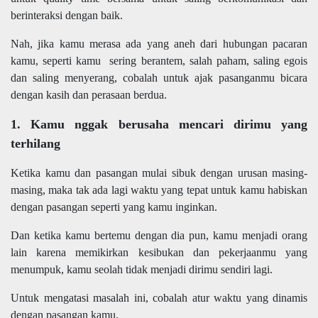
berinteraksi dengan baik.
Nah, jika kamu merasa ada yang aneh dari hubungan pacaran
kamu, seperti kamu sering berantem, salah paham, saling egois
dan saling menyerang, cobalah untuk ajak pasanganmu bicara
dengan kasih dan perasaan berdua.
1. Kamu nggak berusaha mencari dirimu yang
terhilang
Ketika kamu dan pasangan mulai sibuk dengan urusan masing-
masing, maka tak ada lagi waktu yang tepat untuk kamu habiskan
dengan pasangan seperti yang kamu inginkan.
Dan ketika kamu bertemu dengan dia pun, kamu menjadi orang
lain karena memikirkan kesibukan dan pekerjaanmu yang
menumpuk, kamu seolah tidak menjadi dirimu sendiri lagi.
Untuk mengatasi masalah ini, cobalah atur waktu yang dinamis
dengan pasangan kamu.