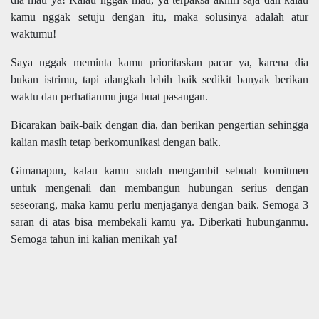
kamu nggak setuju dengan itu, maka solusinya adalah atur
waktumu!
Saya nggak meminta kamu prioritaskan pacar ya, karena dia
bukan istrimu, tapi alangkah lebih baik sedikit banyak berikan
waktu dan perhatianmu juga buat pasangan.
Bicarakan baik-baik dengan dia, dan berikan pengertian sehingga
kalian masih tetap berkomunikasi dengan baik.
Gimanapun, kalau kamu sudah mengambil sebuah komitmen
untuk mengenali dan membangun hubungan serius dengan
seseorang, maka kamu perlu menjaganya dengan baik. Semoga 3
saran di atas bisa membekali kamu ya. Diberkati hubunganmu.
Semoga tahun ini kalian menikah ya!