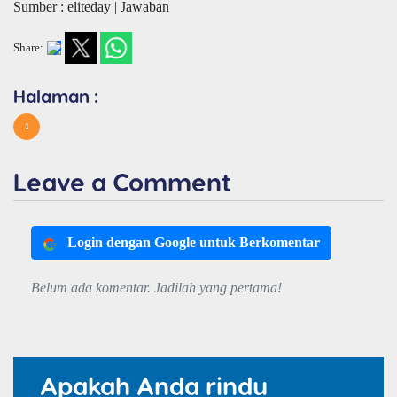
Sumber : eliteday | Jawaban
Share:
Halaman :
1
Leave a Comment
Login dengan Google untuk Berkomentar
Belum ada komentar. Jadilah yang pertama!
Apakah Anda rindu