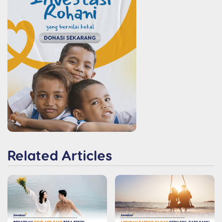
Related Articles