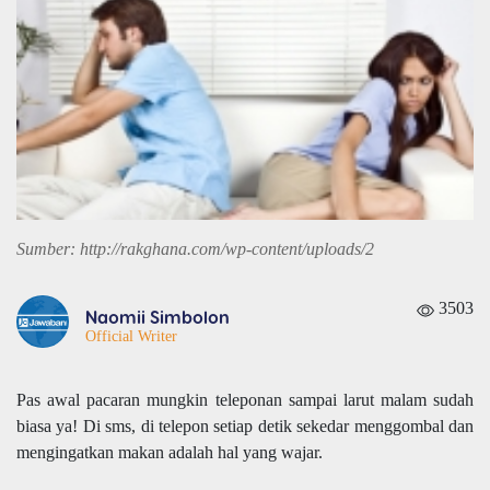
Sumber: http://rakghana.com/wp-content/uploads/2
3503
Naomii Simbolon
Official Writer
Pas awal pacaran mungkin teleponan sampai larut malam sudah
biasa ya! Di sms, di telepon setiap detik sekedar menggombal dan
mengingatkan makan adalah hal yang wajar.