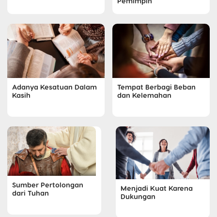
Pemimpin
Adanya Kesatuan Dalam
Tempat Berbagi Beban
Kasih
dan Kelemahan
Sumber Pertolongan
Menjadi Kuat Karena
dari Tuhan
Dukungan