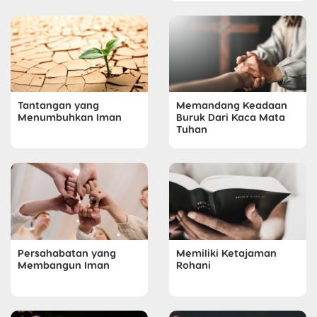
Tantangan yang
Memandang Keadaan
Menumbuhkan Iman
Buruk Dari Kaca Mata
Tuhan
Persahabatan yang
Memiliki Ketajaman
Membangun Iman
Rohani