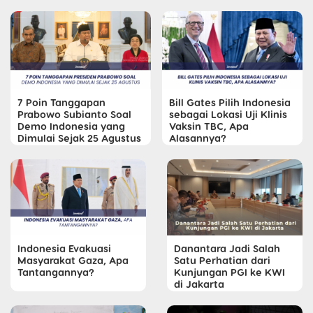
7 Poin Tanggapan
Bill Gates Pilih Indonesia
Prabowo Subianto Soal
sebagai Lokasi Uji Klinis
Demo Indonesia yang
Vaksin TBC, Apa
Dimulai Sejak 25 Agustus
Alasannya?
Indonesia Evakuasi
Danantara Jadi Salah
Masyarakat Gaza, Apa
Satu Perhatian dari
Tantangannya?
Kunjungan PGI ke KWI
di Jakarta