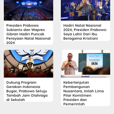
Presiden Prabowo
Hadiri Natal Nasional
Subianto dan Wapres
2024, Presiden Prabowo:
Gibran Hadiri Puncak
Saya Lahir Dari Ibu
Perayaan Natal Nasional
Beragama Kristiani
2024
Dukung Program
Keberlanjutan
Gerakan Indonesia
Pembangunan
Bugar, Prabowo Setuju
Nusantara, Inilah Lima
Tambah Jam Olahraga
Pilar Komitmen
di Sekolah
Presiden dan
Pemerintah