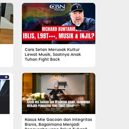
Cara Setan Merusak Kultur
Lewat Musik, Saatnya Anak
Tuhan Fight Back
Kasus Mie Gacoan dan Integritas
Bisnis, Bagaimana Menjadi