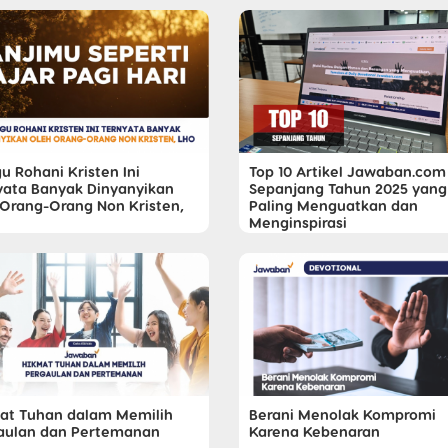
u Rohani Kristen Ini
Top 10 Artikel Jawaban.com
yata Banyak Dinyanyikan
Sepanjang Tahun 2025 yang
 Orang-Orang Non Kristen,
Paling Menguatkan dan
Menginspirasi
at Tuhan dalam Memilih
Berani Menolak Kompromi
aulan dan Pertemanan
Karena Kebenaran