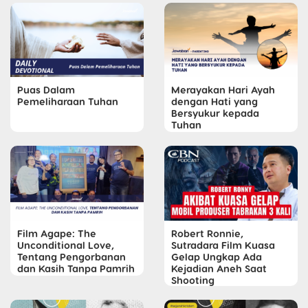
Puas Dalam
Merayakan Hari Ayah
Pemeliharaan Tuhan
dengan Hati yang
Bersyukur kepada
Tuhan
Film Agape: The
Robert Ronnie,
Unconditional Love,
Sutradara Film Kuasa
Tentang Pengorbanan
Gelap Ungkap Ada
dan Kasih Tanpa Pamrih
Kejadian Aneh Saat
Shooting