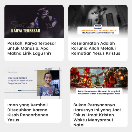
Paskah, Karya Terbesar
Keselamatan Adalah
untuk Manusia. Apa
Karunia Allah Melalui
Makna Lirik Lagu Ini?
Kematian Yesus Kristus
Iman yang Kembali
Bukan Perayaannya..
Diteguhkan Karena
Harusnya Ini yang Jadi
Kisah Pengorbanan
Fokus Umat Kristen
Yesus
Waktu Menyambut
Natal