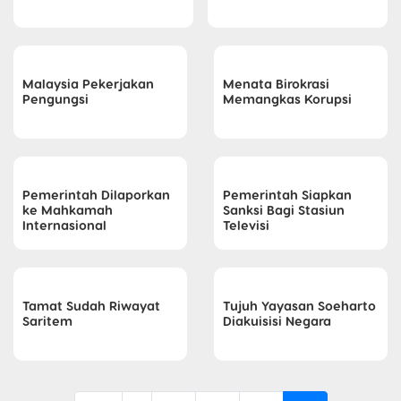
Malaysia Pekerjakan
Menata Birokrasi
Pengungsi
Memangkas Korupsi
Pemerintah Dilaporkan
Pemerintah Siapkan
ke Mahkamah
Sanksi Bagi Stasiun
Internasional
Televisi
Tamat Sudah Riwayat
Tujuh Yayasan Soeharto
Saritem
Diakuisisi Negara