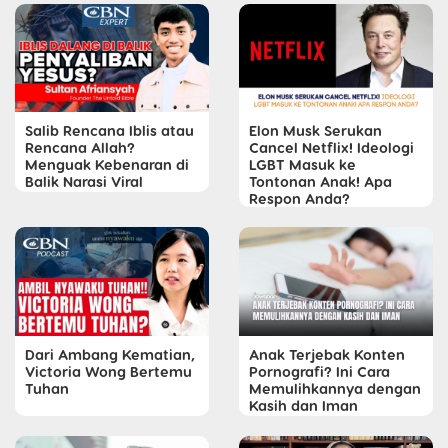
Salib Rencana Iblis atau
Elon Musk Serukan
Rencana Allah?
Cancel Netflix! Ideologi
Menguak Kebenaran di
LGBT Masuk ke
Balik Narasi Viral
Tontonan Anak! Apa
Respon Anda?
Dari Ambang Kematian,
Anak Terjebak Konten
Victoria Wong Bertemu
Pornografi? Ini Cara
Tuhan
Memulihkannya dengan
Kasih dan Iman