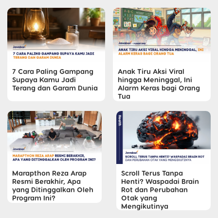
7 Cara Paling Gampang
Anak Tiru Aksi Viral
Supaya Kamu Jadi
hingga Meninggal, Ini
Terang dan Garam Dunia
Alarm Keras bagi Orang
Tua
Marapthon Reza Arap
Scroll Terus Tanpa
Resmi Berakhir, Apa
Henti? Waspadai Brain
yang Ditinggalkan Oleh
Rot dan Perubahan
Program Ini?
Otak yang
Mengikutinya