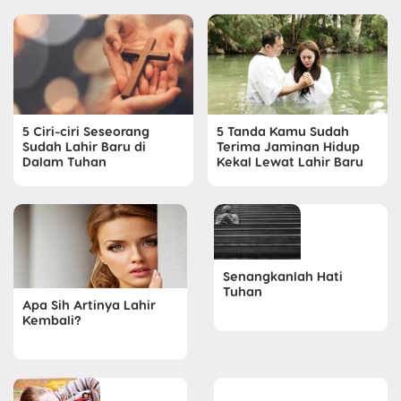
5 Ciri-ciri Seseorang
5 Tanda Kamu Sudah
Sudah Lahir Baru di
Terima Jaminan Hidup
Dalam Tuhan
Kekal Lewat Lahir Baru
Senangkanlah Hati
Tuhan
Apa Sih Artinya Lahir
Kembali?