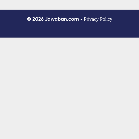
© 2026 Jawaban.com -
Privacy Policy