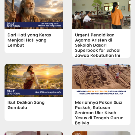
Dari Hati yang Keras
Urgent Pendidikan
Menjadi Hati yang
Agama Kristen di
Lembut
Sekolah Dasar!
Superbook for School
Jawab Kebutuhan Ini
Ikut Didikan Sang
Meriahnya Pekan Suci
Gembala
Paskah, Ratusan
Seniman Ukir Kisah
Yesus di Tengah Gurun
Bolivia