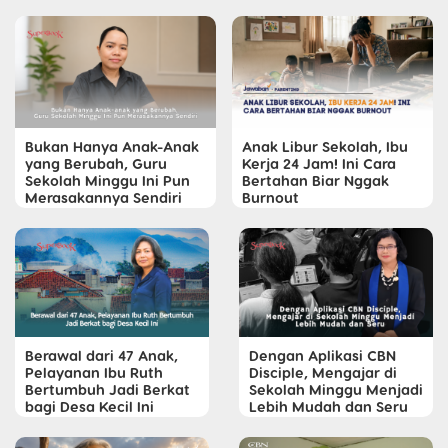
Bukan Hanya Anak-Anak
Anak Libur Sekolah, Ibu
yang Berubah, Guru
Kerja 24 Jam! Ini Cara
Sekolah Minggu Ini Pun
Bertahan Biar Nggak
Merasakannya Sendiri
Burnout
Berawal dari 47 Anak,
Dengan Aplikasi CBN
Pelayanan Ibu Ruth
Disciple, Mengajar di
Bertumbuh Jadi Berkat
Sekolah Minggu Menjadi
bagi Desa Kecil Ini
Lebih Mudah dan Seru