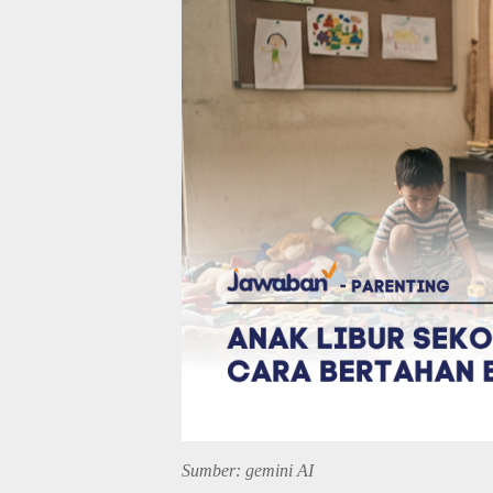
Sumber: gemini AI