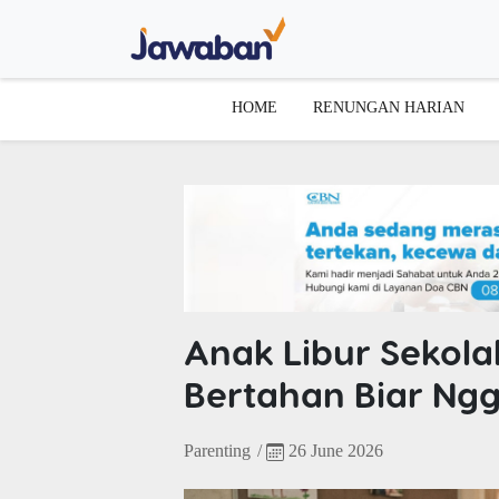
HOME
RENUNGAN HARIAN
Anak Libur Sekolah
Bertahan Biar Ng
Parenting
/
26 June 2026