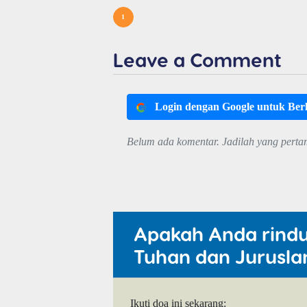
1
Leave a Comment
Login dengan Google untuk Be
Belum ada komentar. Jadilah yang perta
Apakah Anda rind
Tuhan dan Jurusla
Ikuti doa ini sekarang: