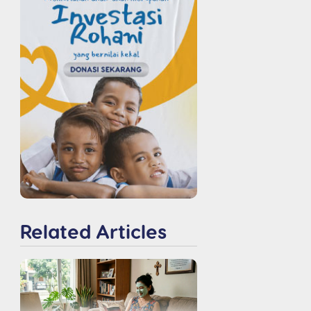
Related Articles