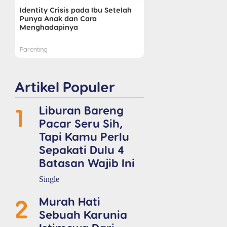
Identity Crisis pada Ibu Setelah
Punya Anak dan Cara
Menghadapinya
Parenting
Artikel Populer
1
Liburan Bareng
Pacar Seru Sih,
Tapi Kamu Perlu
Sepakati Dulu 4
Batasan Wajib Ini
Single
2
Murah Hati
Sebuah Karunia