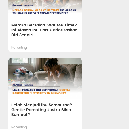
Merasa Bersalah Saat Me Time?
Ini Alasan Ibu Harus Prioritaskan
Diri Sendiri
Parenting
Lelah Menjadi Ibu Sempurna?
Gentle Parenting Justru Bikin
Burnout?
Parenting