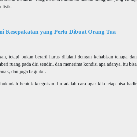
fisik.
ni Kesepakatan yang Perlu Dibuat Orang Tua
an, tetapi bukan berarti harus dijalani dengan kehabisan tenaga dan
i ruang pada diri sendiri, dan menerima kondisi apa adanya, itu bisa
nak, dan juga bagi ibu.
bukanlah bentuk keegoisan. Itu adalah cara agar kita tetap bisa hadir