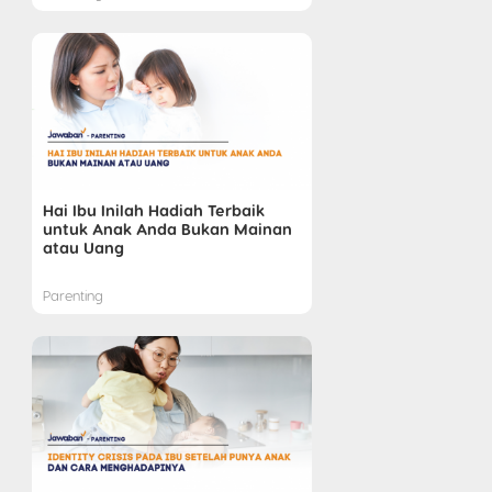
Hai Ibu Inilah Hadiah Terbaik
untuk Anak Anda Bukan Mainan
atau Uang
Parenting